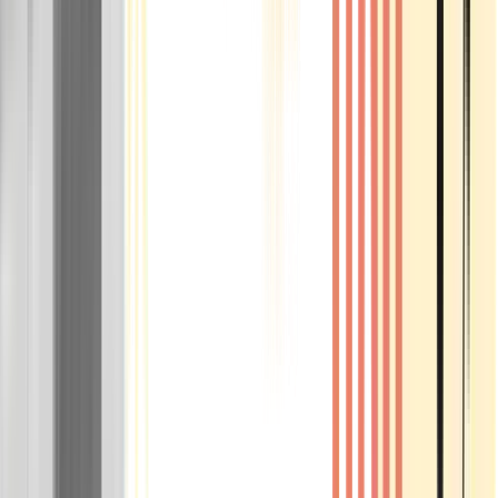
Rolling