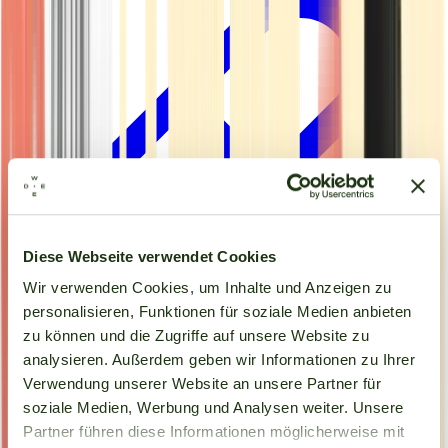
Diese Webseite verwendet Cookies
Wir verwenden Cookies, um Inhalte und Anzeigen zu
personalisieren, Funktionen für soziale Medien anbieten
zu können und die Zugriffe auf unsere Website zu
analysieren. Außerdem geben wir Informationen zu Ihrer
Kapseln
Verwendung unserer Website an unsere Partner für
soziale Medien, Werbung und Analysen weiter. Unsere
Partner führen diese Informationen möglicherweise mit