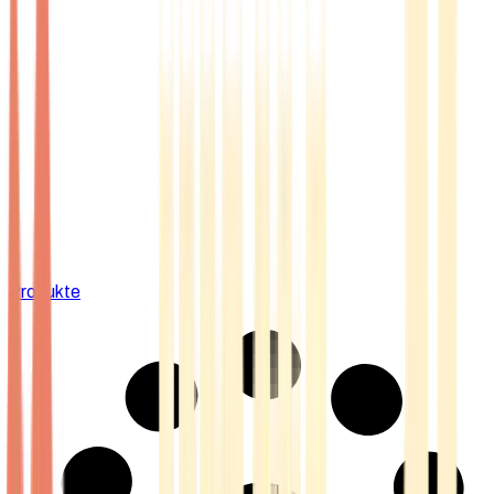
Produkte