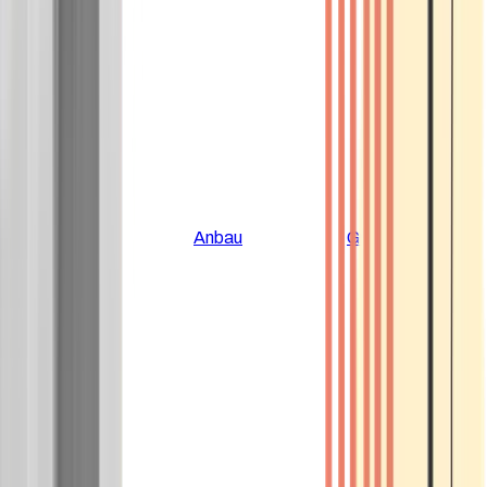
Alle Artikel
Anbau
Grundlagen