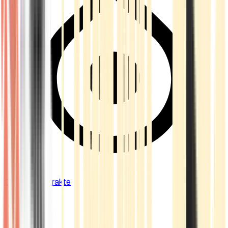
Cannabis Extrakte