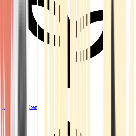
Cannabis Blüten