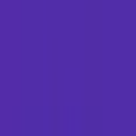
Wissen