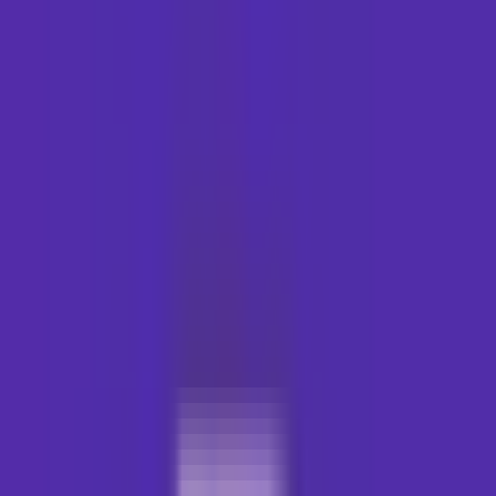
Produkte