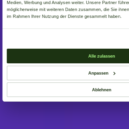
Medien, Werbung und Analysen weiter. Unsere Partner führe
möglicherweise mit weiteren Daten zusammen, die Sie ihnen b
im Rahmen Ihrer Nutzung der Dienste gesammelt haben.
Alle zulassen
Anpassen
Aktuelle Angebote
Ablehnen