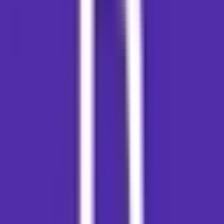
Cannabis Blüten