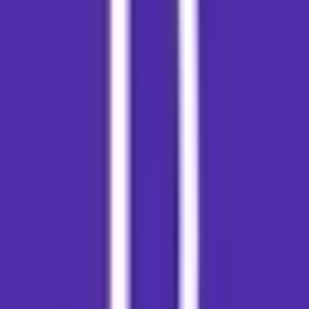
Cannabis Extrakte