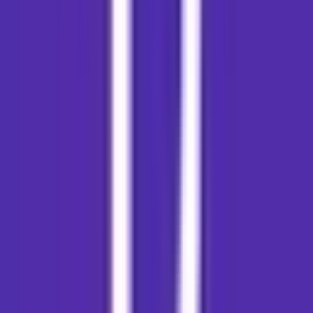
Live Rosin