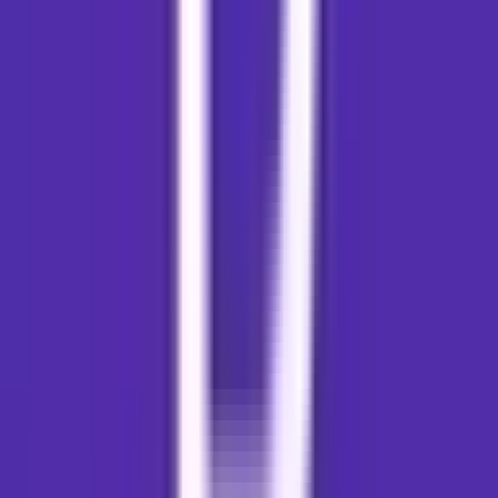
Vapes & Zubehör