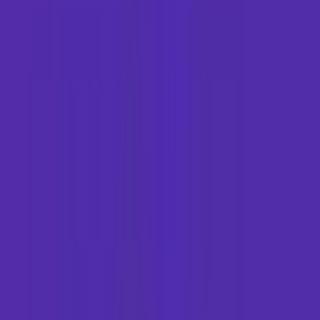
Marken
Cannabis Karte