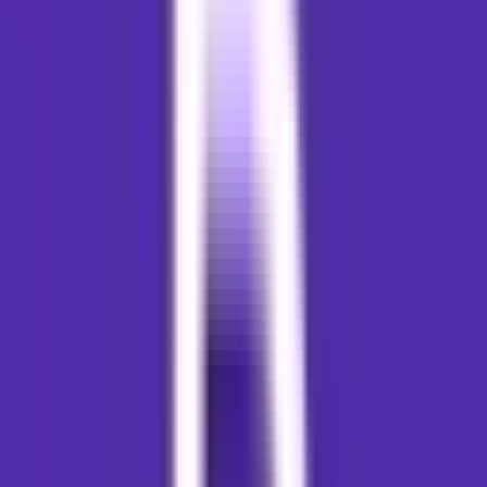
Live Bestand