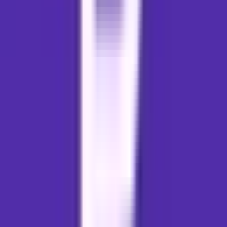
Kapseln