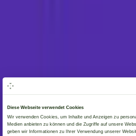
Alle Marken
Diese Webseite verwendet Cookies
Wir verwenden Cookies, um Inhalte und Anzeigen zu personal
Medien anbieten zu können und die Zugriffe auf unsere Web
geben wir Informationen zu Ihrer Verwendung unserer Websit