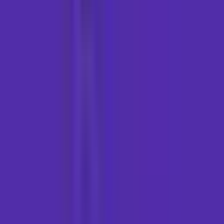
Marken