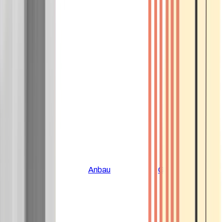
Alle Artikel
Anbau
Grundlagen