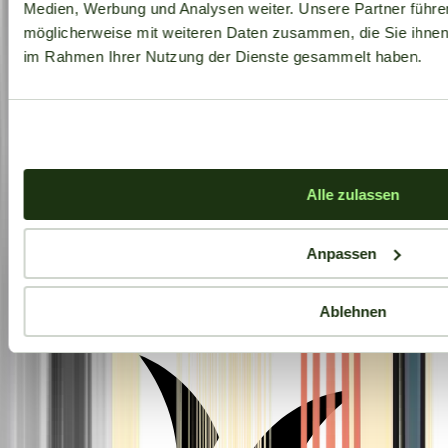
Medien, Werbung und Analysen weiter. Unsere Partner führe
möglicherweise mit weiteren Daten zusammen, die Sie ihnen b
im Rahmen Ihrer Nutzung der Dienste gesammelt haben.
Alle zulassen
Anpassen
Aktuelle Angebote
Ablehnen