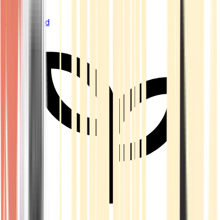
Live Bestand