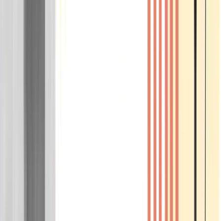
Wissen