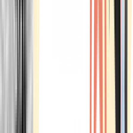
Marken