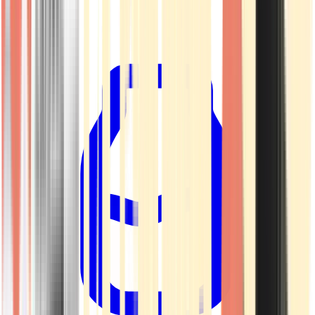
Kapseln