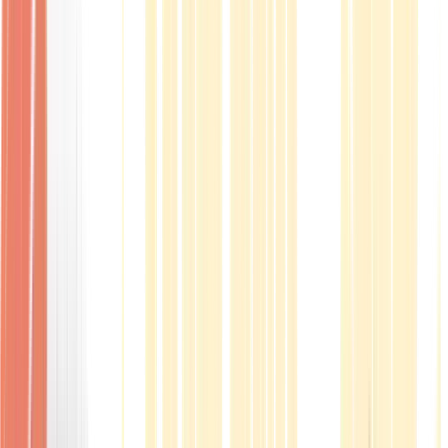
Produkte