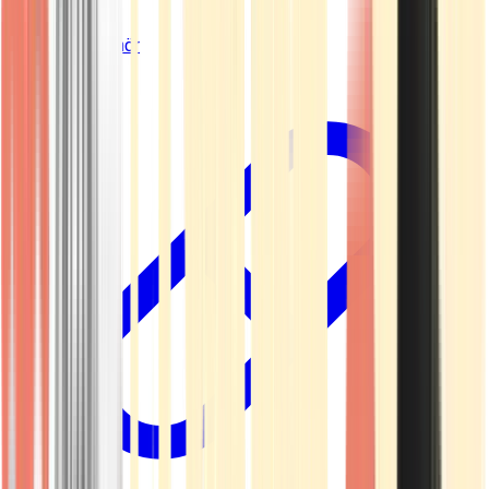
Vapes & Zubehör