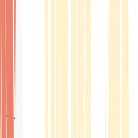
Wissen