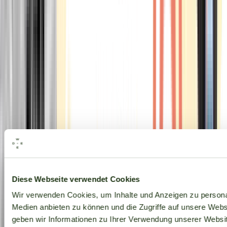
Alle Marken
Diese Webseite verwendet Cookies
Wir verwenden Cookies, um Inhalte und Anzeigen zu personal
Medien anbieten zu können und die Zugriffe auf unsere Web
geben wir Informationen zu Ihrer Verwendung unserer Websit