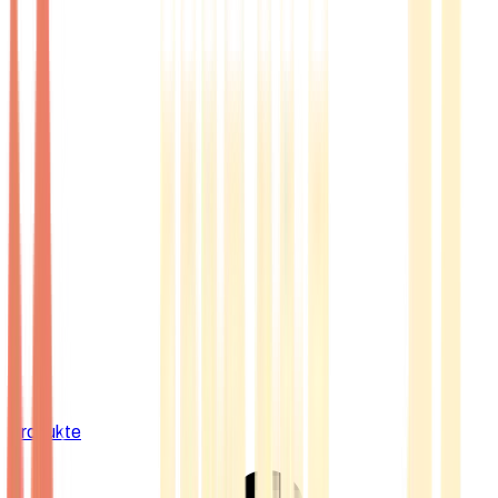
Produkte