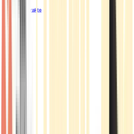
Cannabis Extrakte