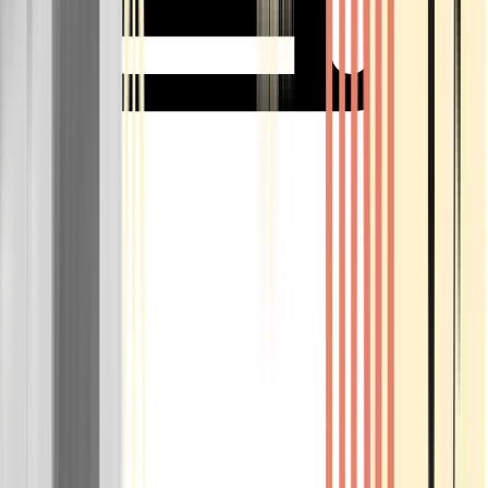
Rolling