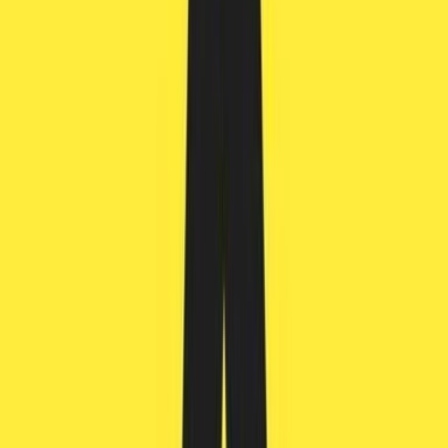
Live Bestand