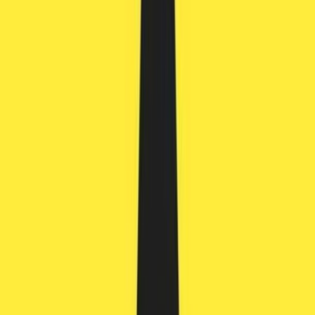
Produkte