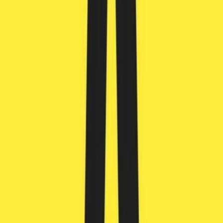
Cannabis Extrakte