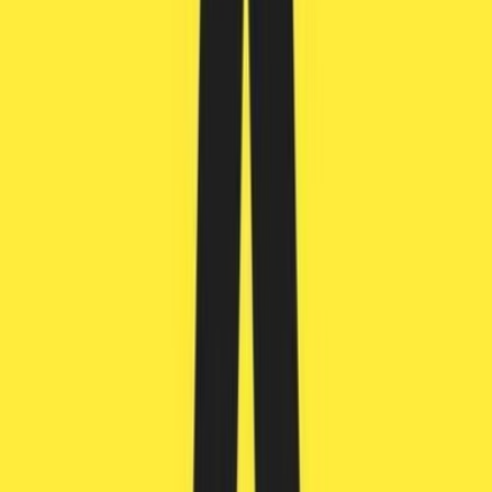
Cannabis Blüten