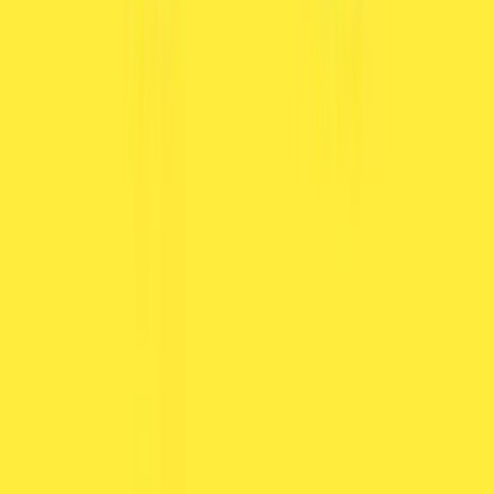
Marken