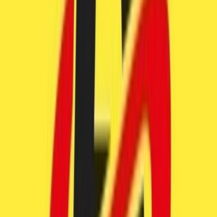
Kapseln