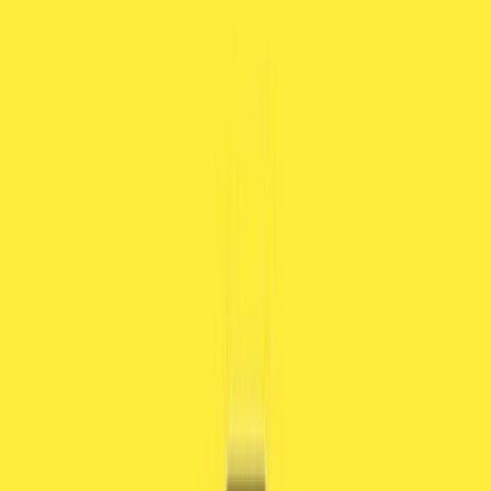
Wissen