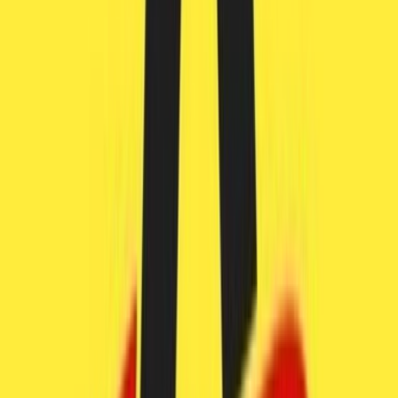
Vapes & Zubehör