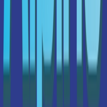
Cannabis Extrakte