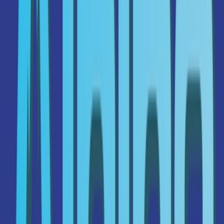
Produkte