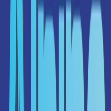
Marken
Cannabis Karte