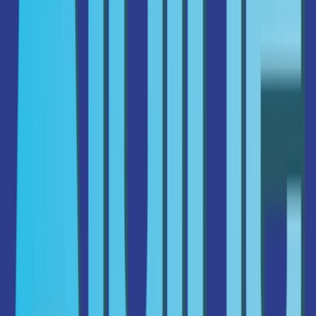
Live Bestand