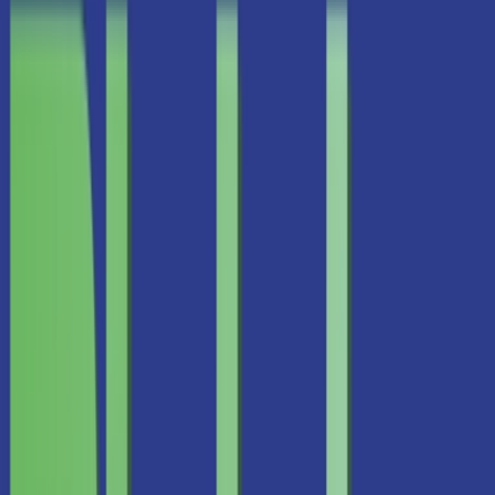
Kapseln