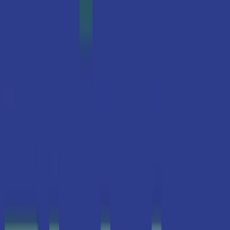
Vapes & Zubehör