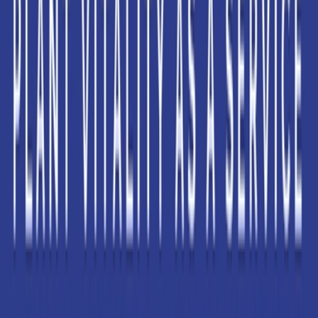
Aktuelle Angebote