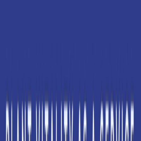
Alle Marken