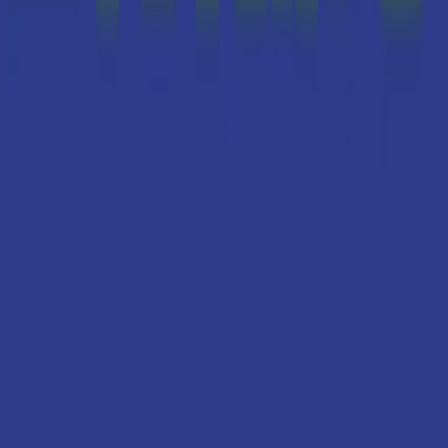
Marken