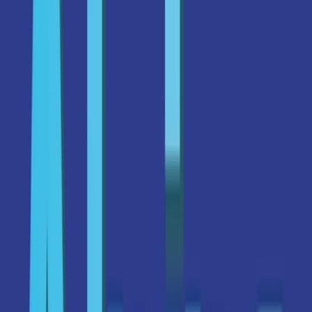
Wissen