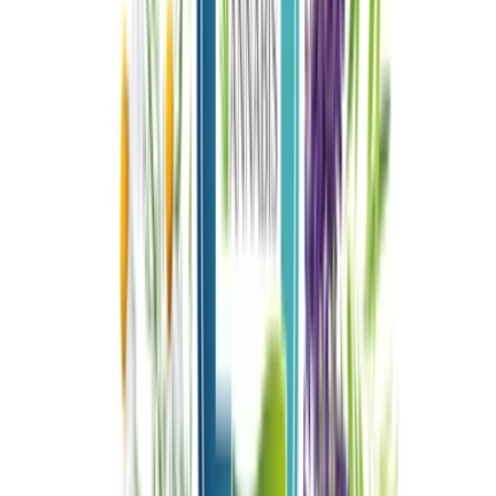
Kapseln