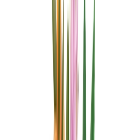
Produkte