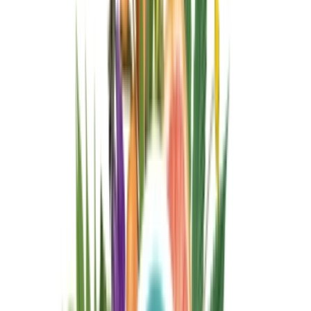
Live Bestand