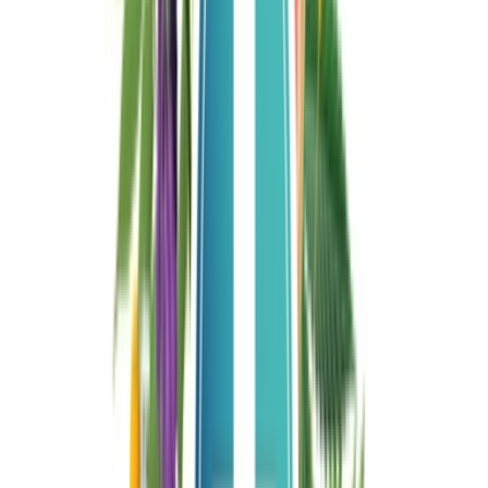
Live Rosin