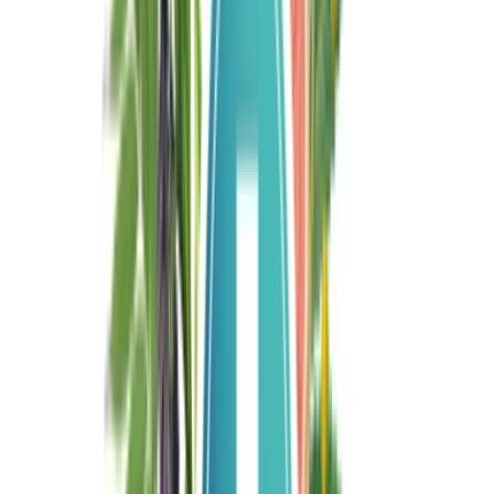
Cannabis Extrakte