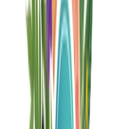
Cannabis Blüten