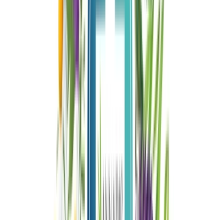
Vapes & Zubehör