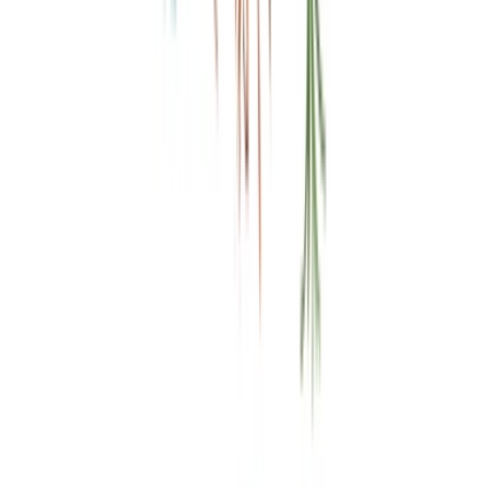
Marken