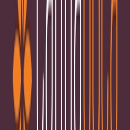
Kapseln