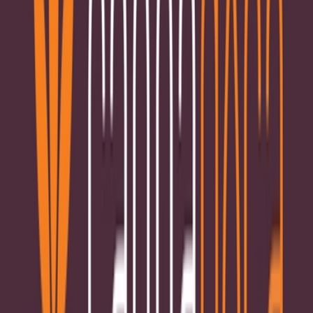
Vapes & Zubehör