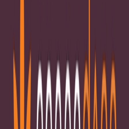
Live Rosin