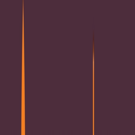
Cannabis Extrakte