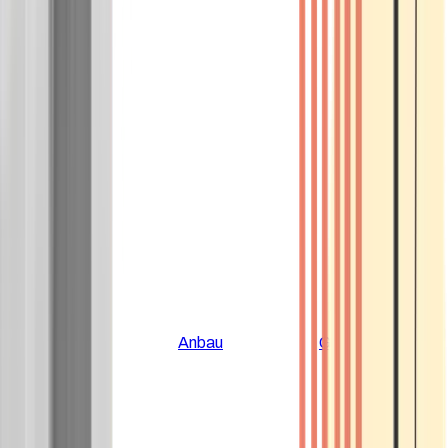
Alle Artikel
Anbau
Grundlagen