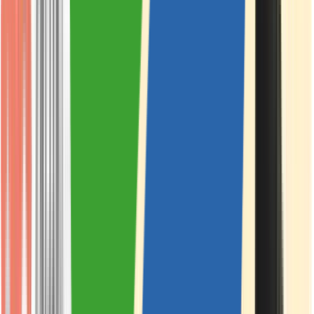
Vapes & Zubehör