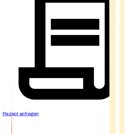
Rezept anfragen