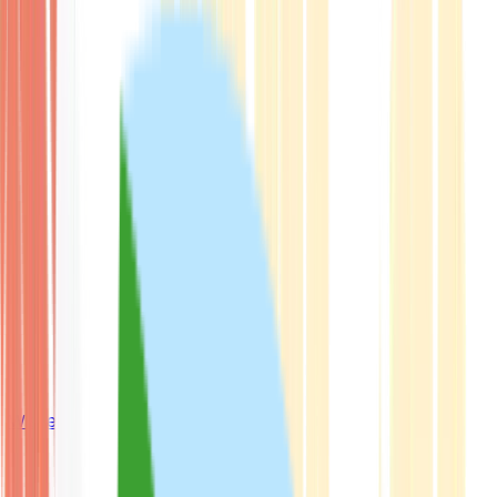
Wissen