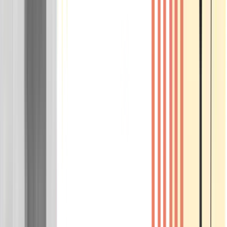
Wissen