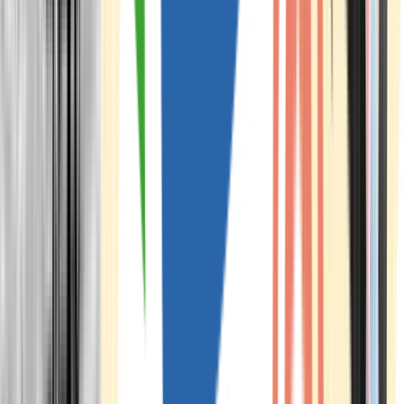
Marken