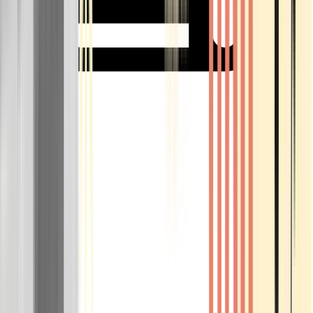
Rolling