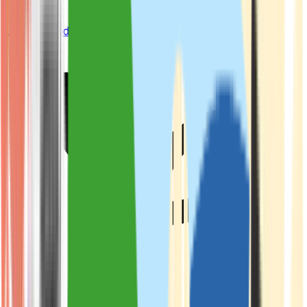
Live Bestand