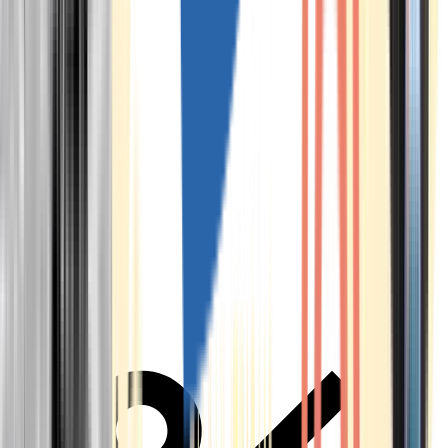
Alle Marken