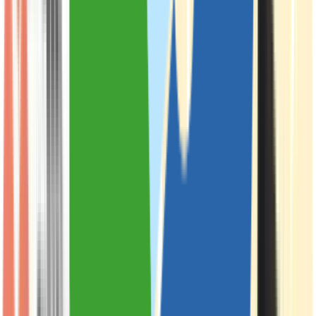
Cannabis Extrakte