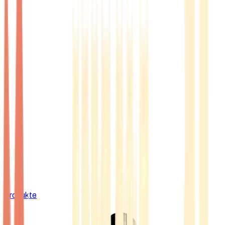
Produkte