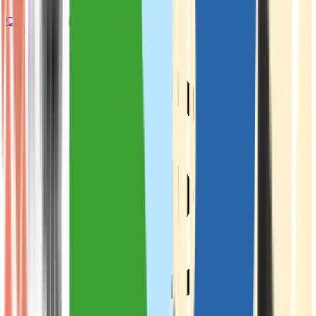
Cannabis Blüten