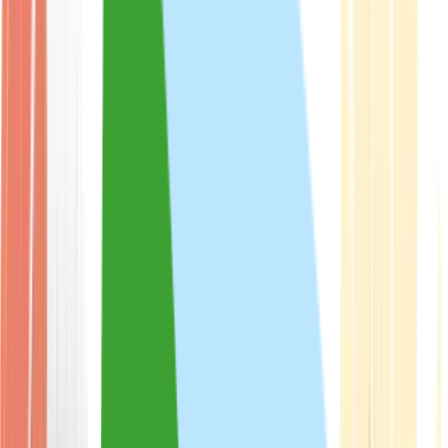
Produkte