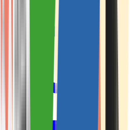
Kapseln