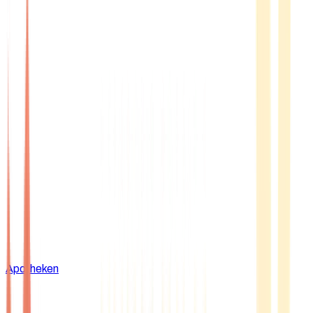
Apotheken