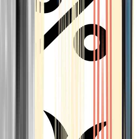
Aktuelle Angebote