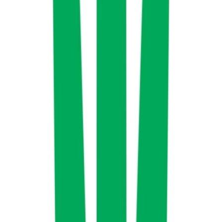
Cannabis Extrakte