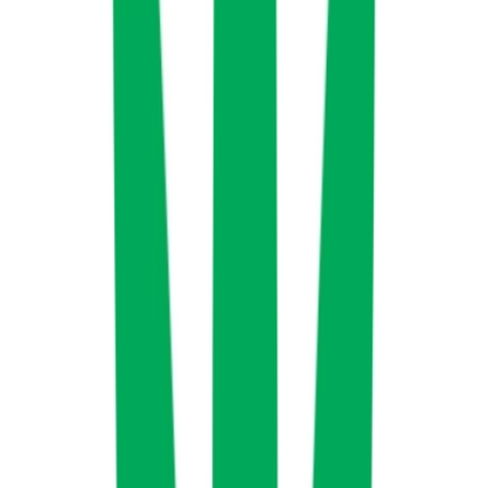
Cannabis Blüten