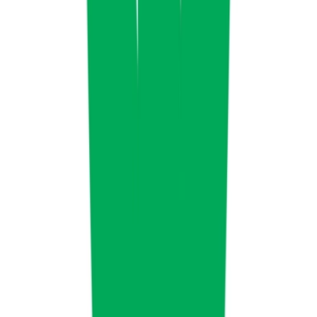
Kapseln