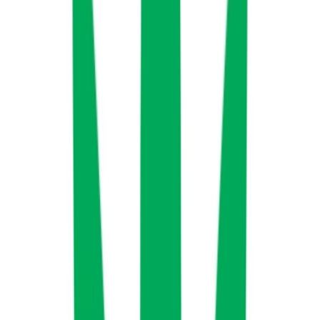
Live Bestand