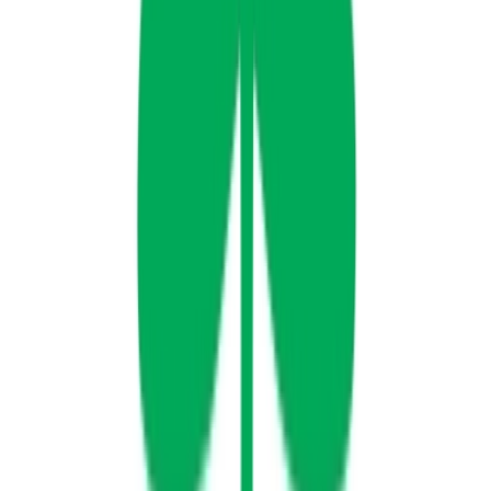
Alle Marken