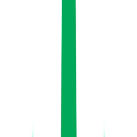
Produkte