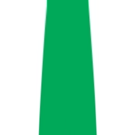
Marken