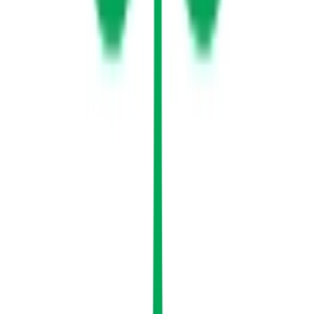
Aktuelle Angebote