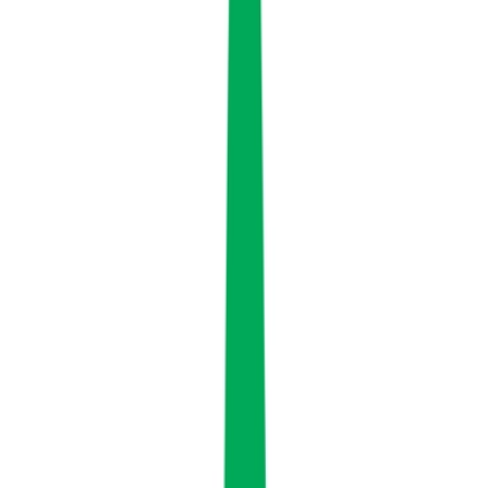
Wissen