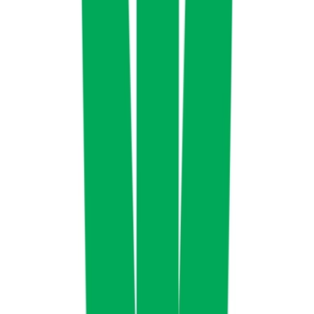
Vapes & Zubehör