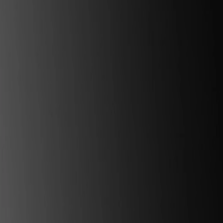
Rezept anfragen