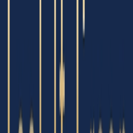
Vapes & Zubehör