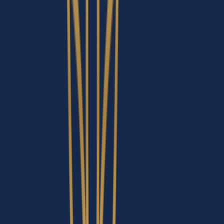
Produkte