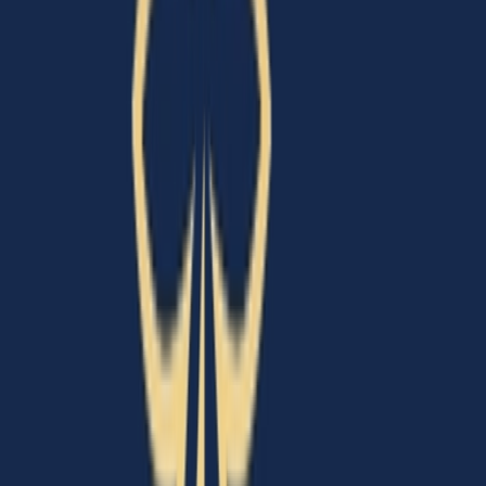
Cannabis Blüten