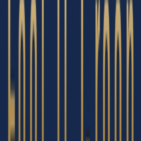
Kapseln