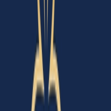
Live Bestand