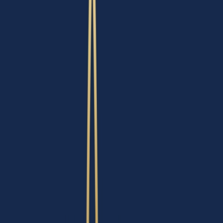
Wissen