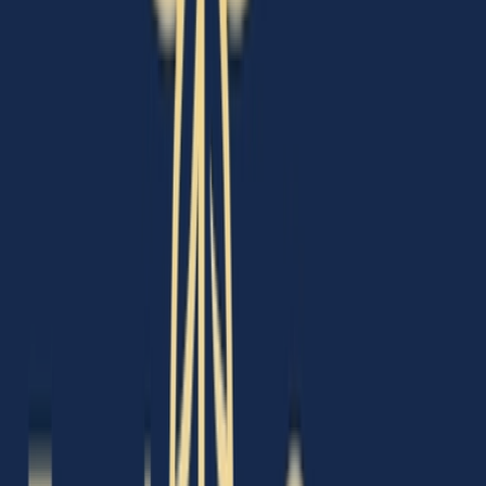
Cannabis Extrakte