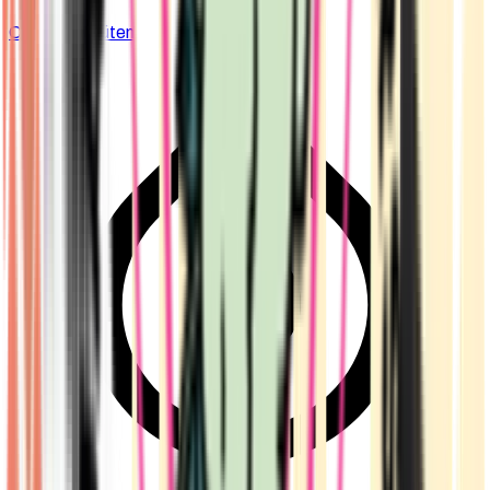
Cannabis Blüten