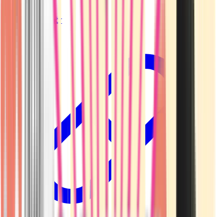
Vapes & Zubehör