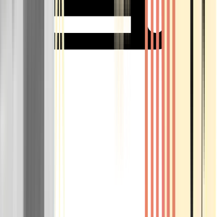
Rolling