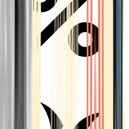
Aktuelle Angebote