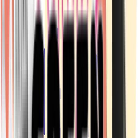
Kapseln