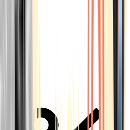
Alle Marken