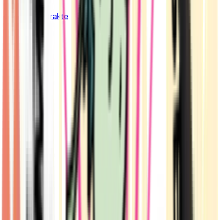
Cannabis Extrakte