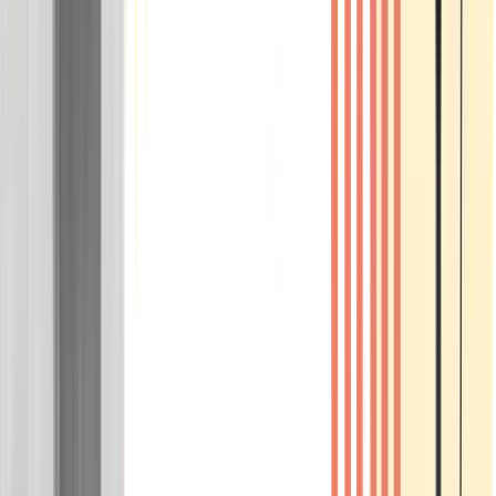
Wissen