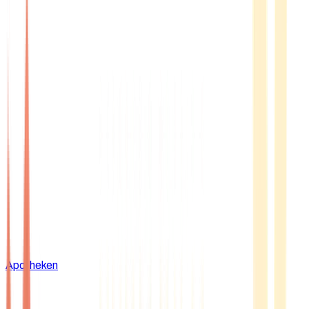
Apotheken