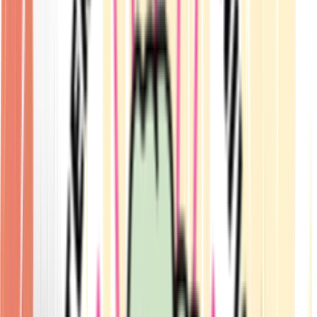
Produkte