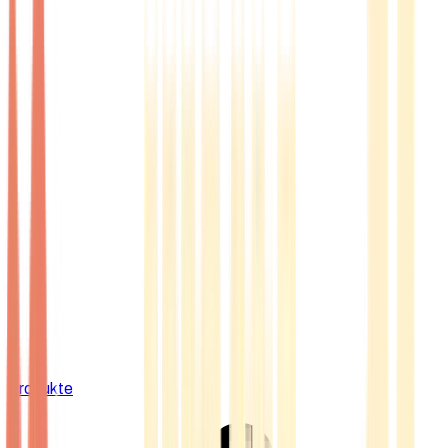
Produkte