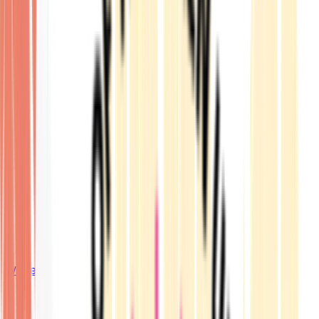
Wissen