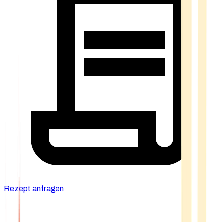
Rezept anfragen