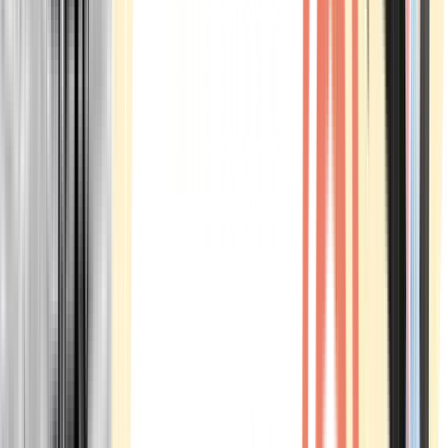
Marken