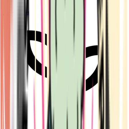
Live Bestand