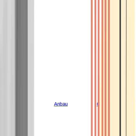
Alle Artikel
Anbau
Grundlagen