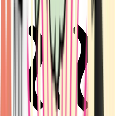
Live Rosin