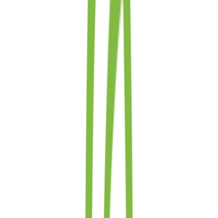
Live Bestand