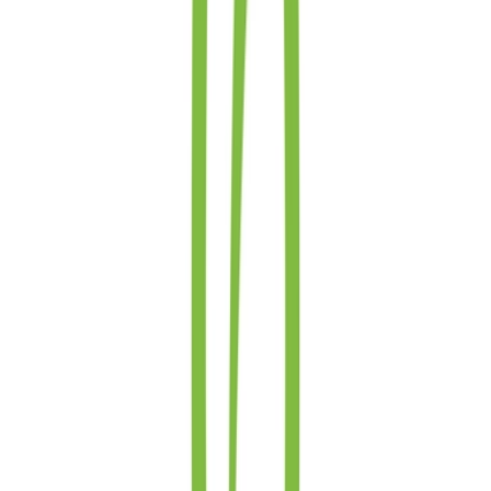
Cannabis Blüten