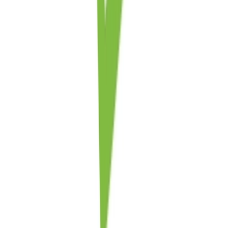
Kapseln