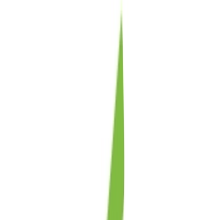
Marken
Cannabis Karte