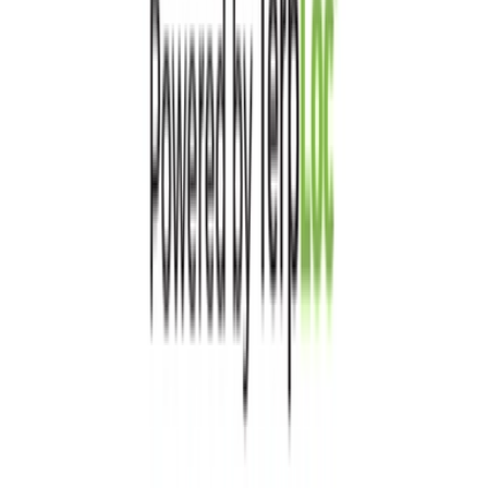
Marken