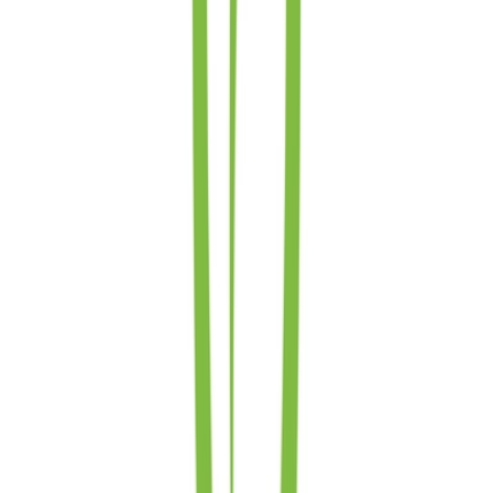
Cannabis Extrakte