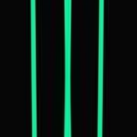
Marken