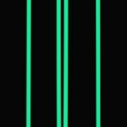
Cannabis Extrakte