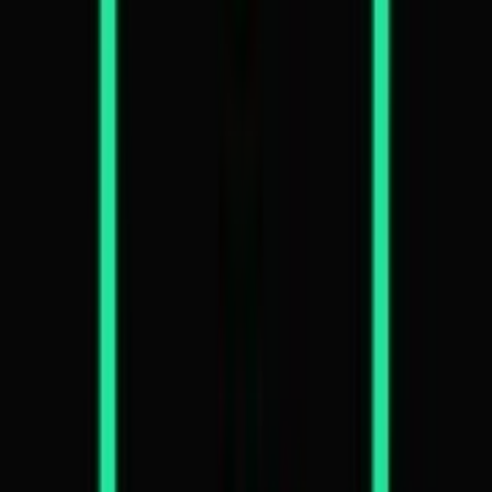
Kapseln