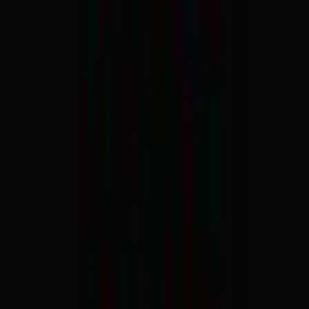
Apotheken