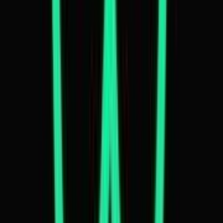
Alle Marken