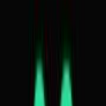
Produkte