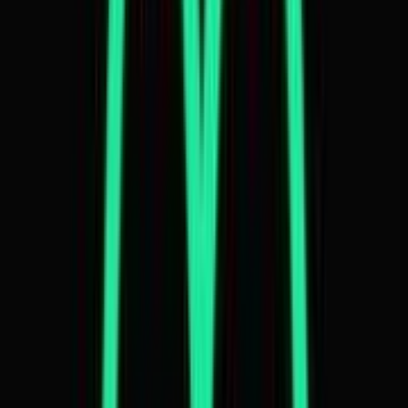
Wissen