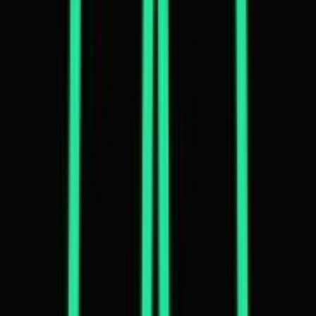
Live Bestand