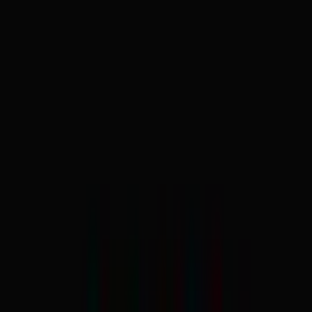
Rezept anfragen