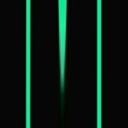
Vapes & Zubehör