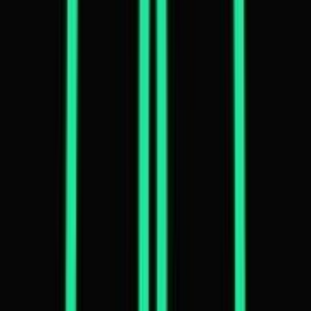
Cannabis Blüten