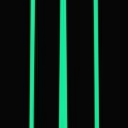
Produkte