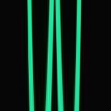
Aktuelle Angebote