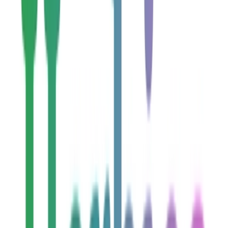
Cannabis Extrakte