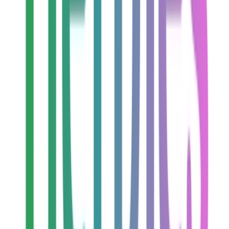
Kapseln