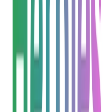
Vapes & Zubehör