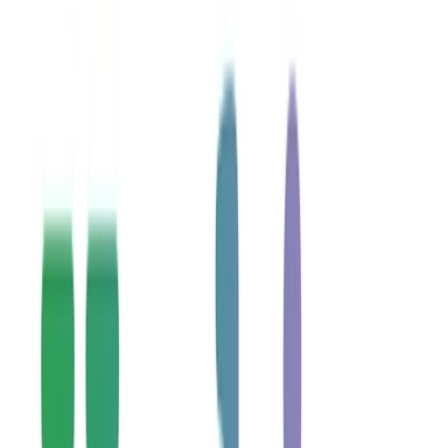
Cannabis Blüten