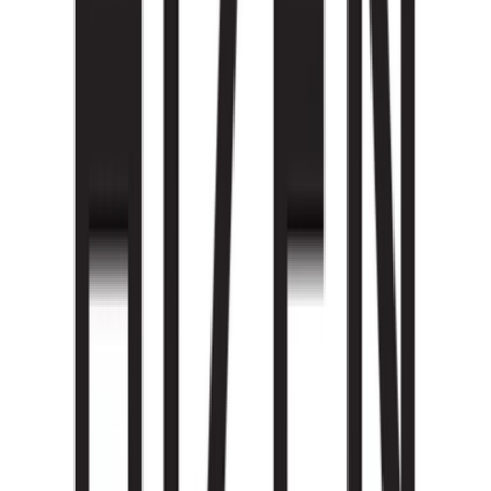
Aktuelle Angebote