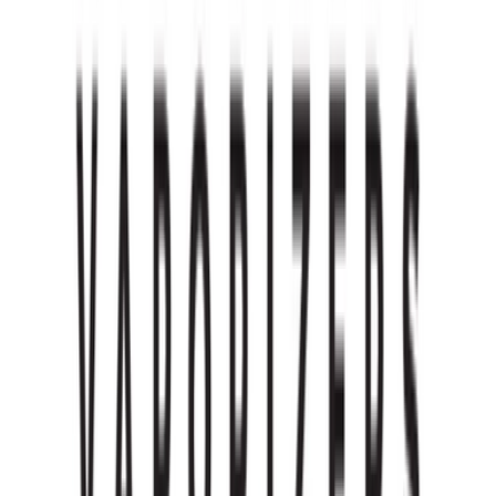
Rolling