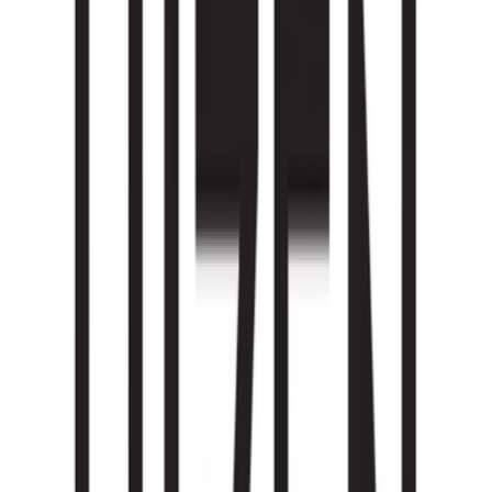
Marken