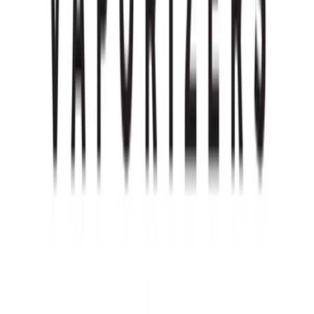
Wissen