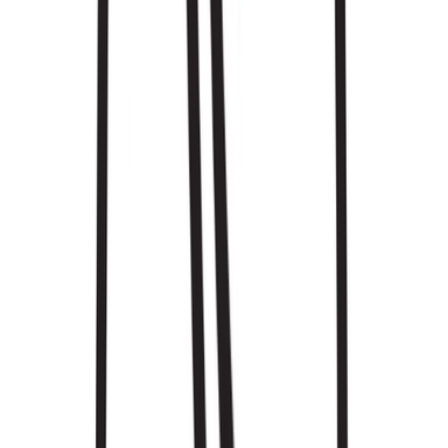
Kapseln