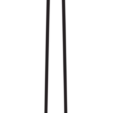
Produkte