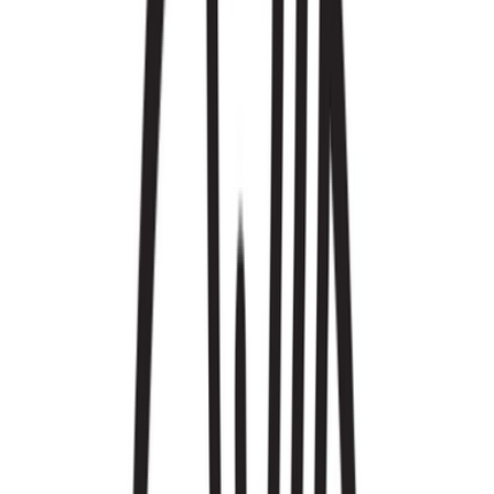
Live Bestand