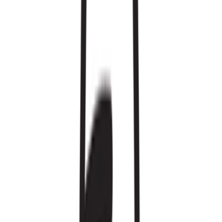
Wissen