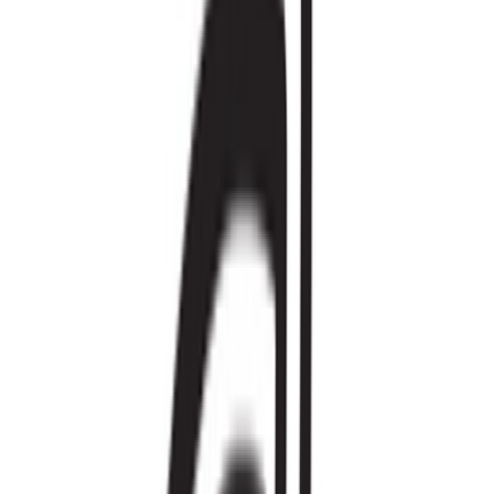
Produkte