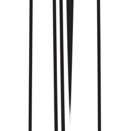
Vapes & Zubehör