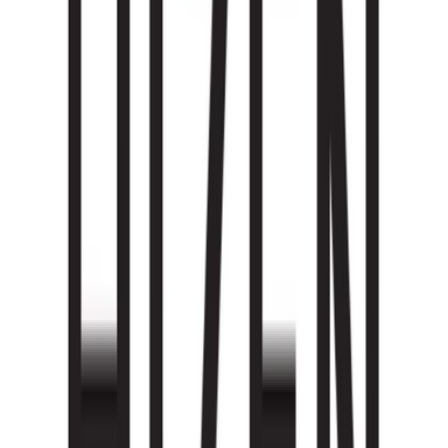
Alle Marken