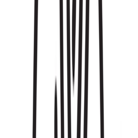
Cannabis Extrakte