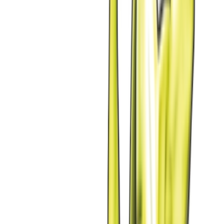
Live Bestand