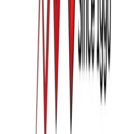
Marken