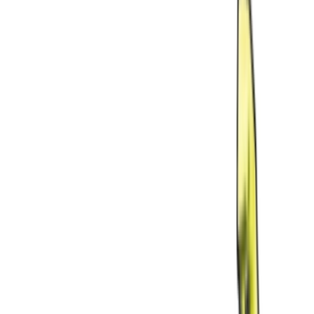
Wissen