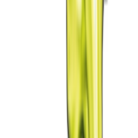
Cannabis Extrakte