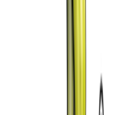
Vapes & Zubehör