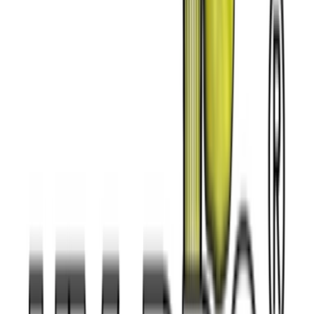
Kapseln