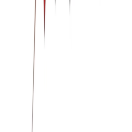
Alle Marken