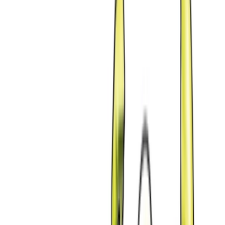
Produkte