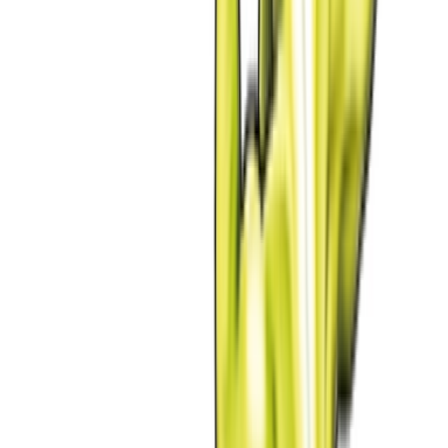
Cannabis Blüten