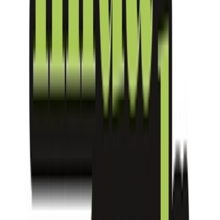
Vapes & Zubehör