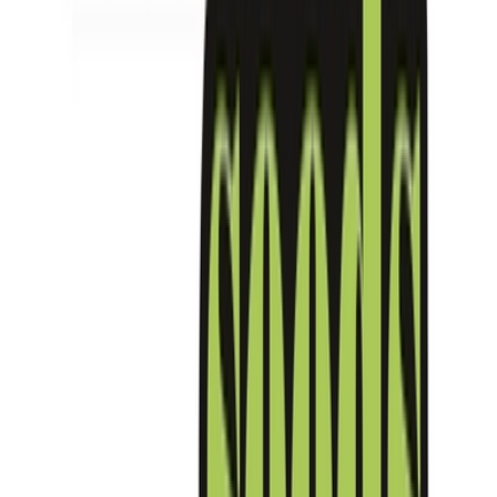
Kapseln