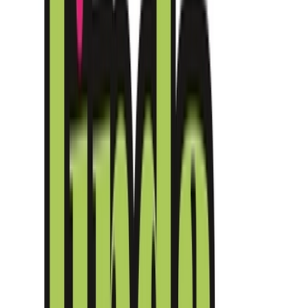
Cannabis Blüten