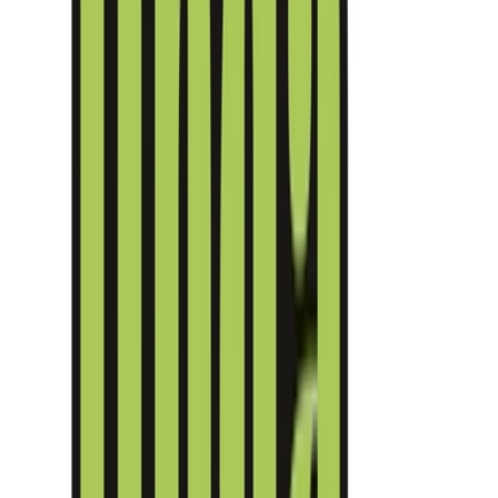
Cannabis Extrakte