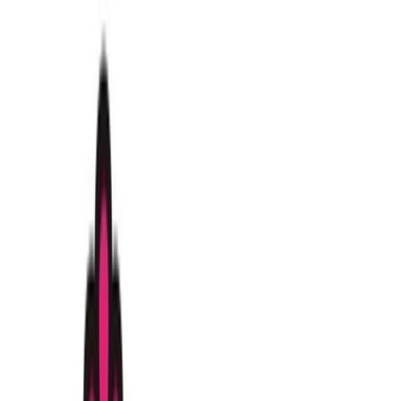
Produkte