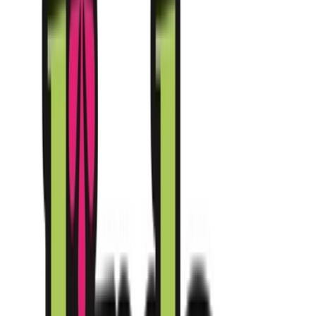
Live Bestand