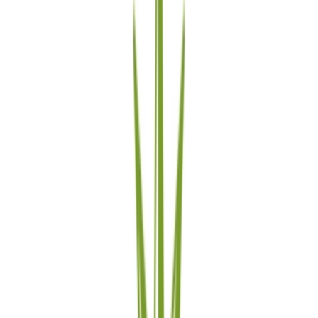
Live Bestand