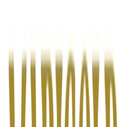
Kapseln