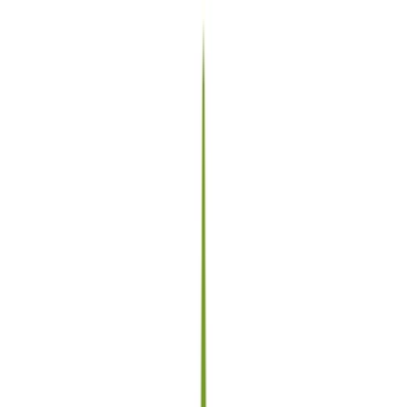
Produkte