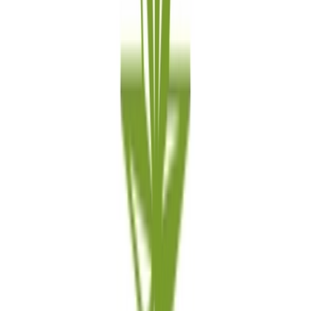
Cannabis Extrakte