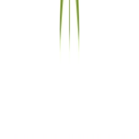
Vapes & Zubehör