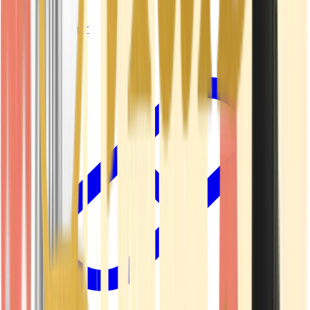
Vapes & Zubehör