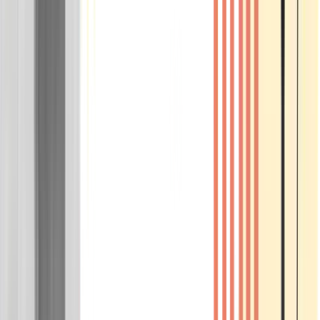
Wissen