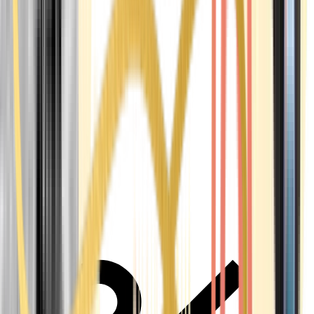
Alle Marken