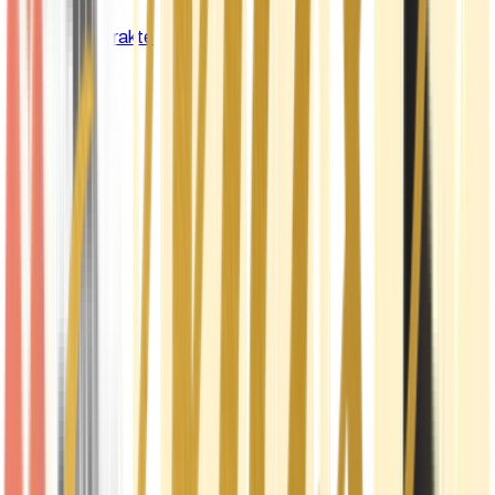
Cannabis Extrakte