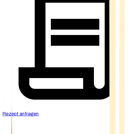
Rezept anfragen