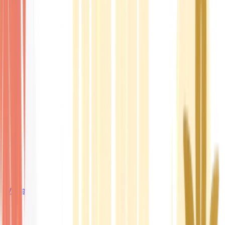
Wissen