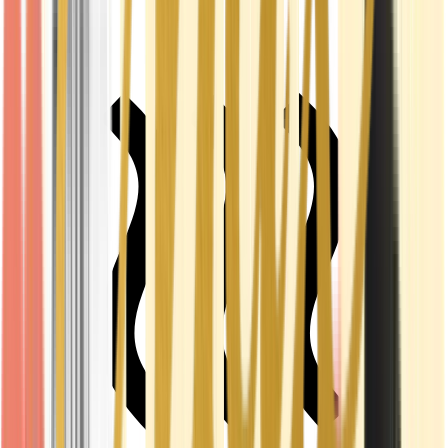
Live Rosin