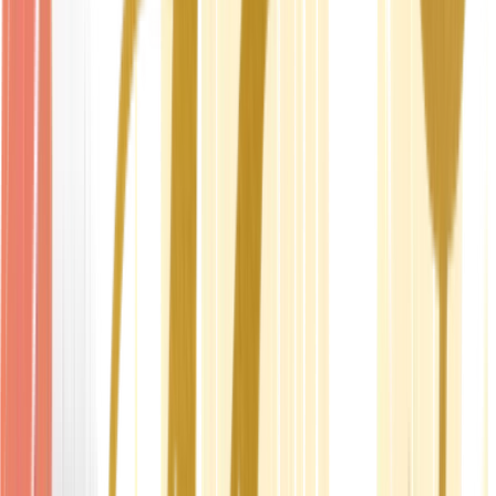
Produkte