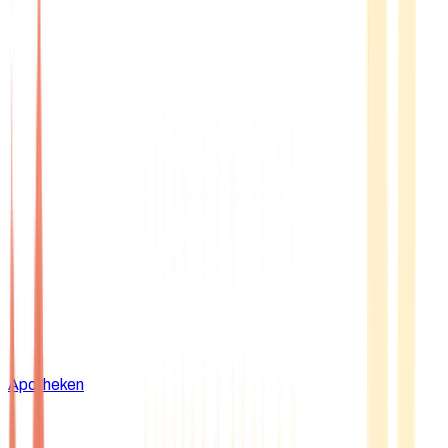
Apotheken