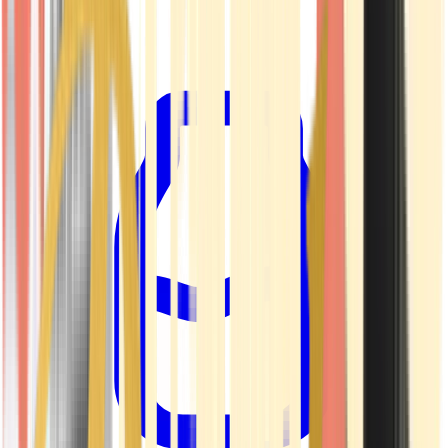
Kapseln