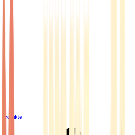
Produkte