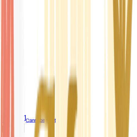
Marken
Cannabis Karte