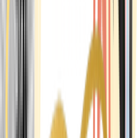
Marken