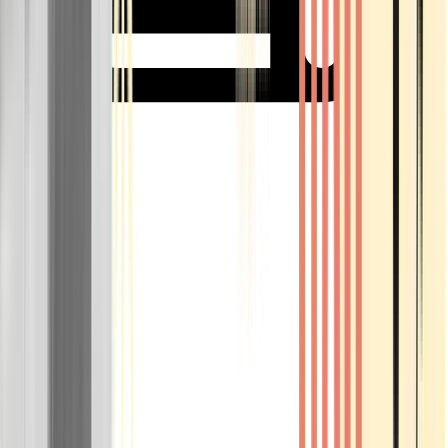
Rolling