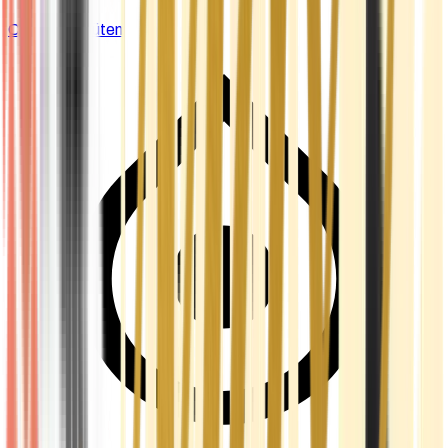
Cannabis Blüten