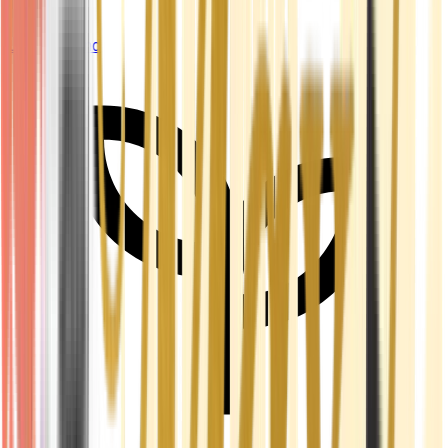
Live Bestand