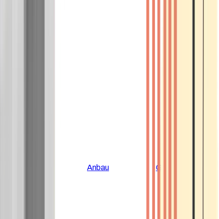
Alle Artikel
Anbau
Grundlagen