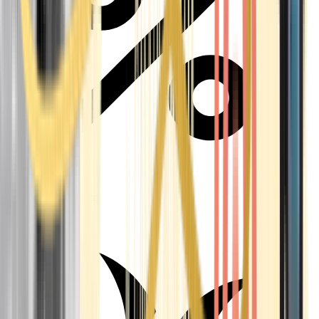
Aktuelle Angebote