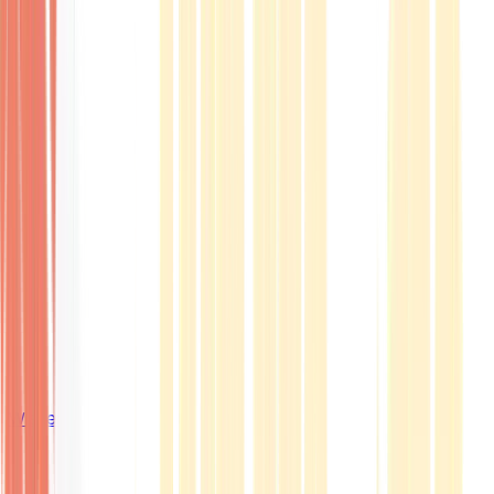
Wissen