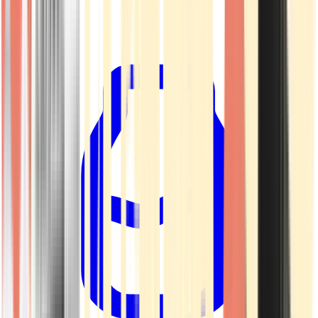
Kapseln