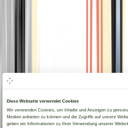
Alle Marken
Diese Webseite verwendet Cookies
Wir verwenden Cookies, um Inhalte und Anzeigen zu personal
Medien anbieten zu können und die Zugriffe auf unsere Web
geben wir Informationen zu Ihrer Verwendung unserer Websit