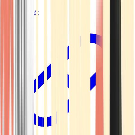
Vapes & Zubehör