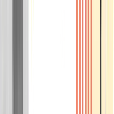
Wissen