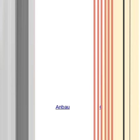
Alle Artikel
Anbau
Grundlagen