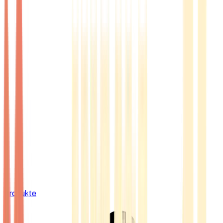
Produkte