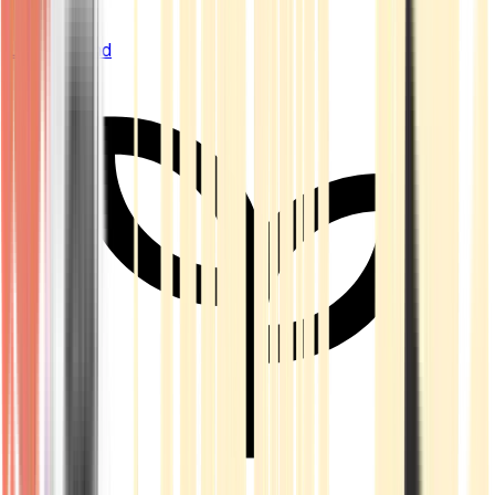
Live Bestand