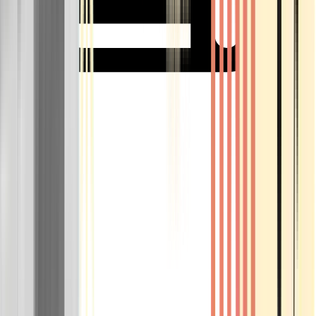
Rolling