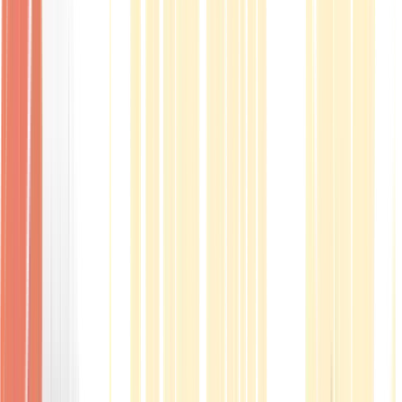
Produkte