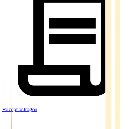
Rezept anfragen