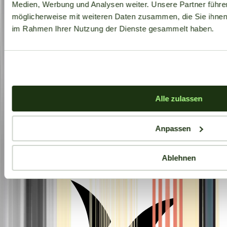
Medien, Werbung und Analysen weiter. Unsere Partner führe
möglicherweise mit weiteren Daten zusammen, die Sie ihnen b
im Rahmen Ihrer Nutzung der Dienste gesammelt haben.
Alle zulassen
Anpassen
Aktuelle Angebote
Ablehnen