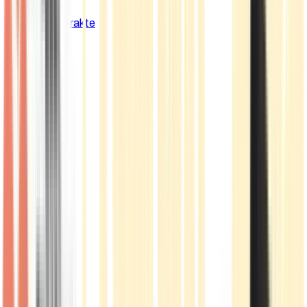
Cannabis Extrakte