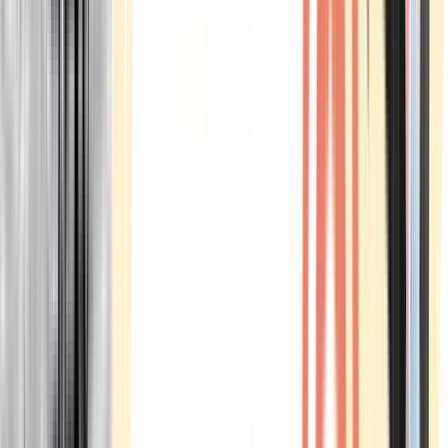
Marken