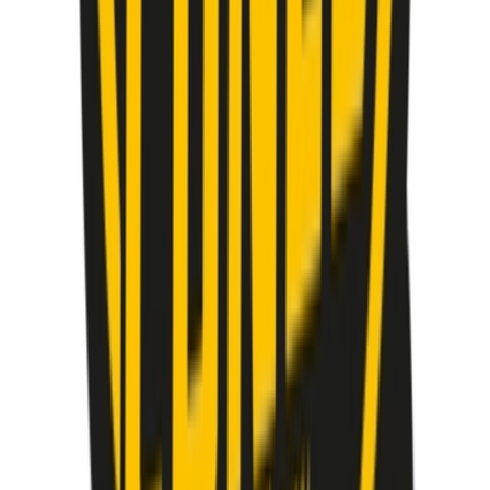
Kapseln