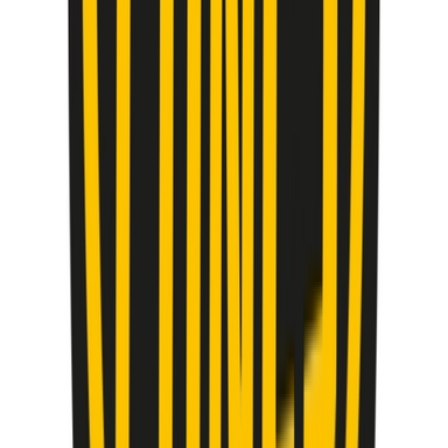
Vapes & Zubehör