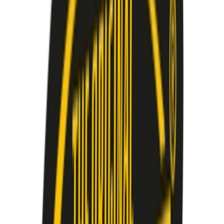
Live Bestand