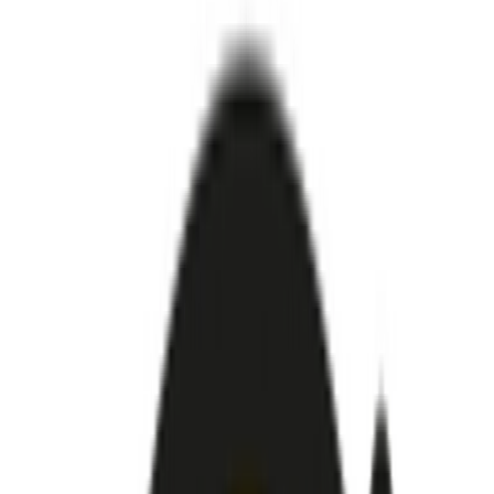
Produkte