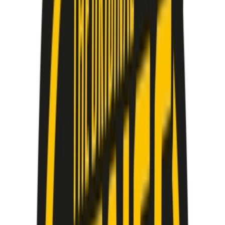
Cannabis Blüten