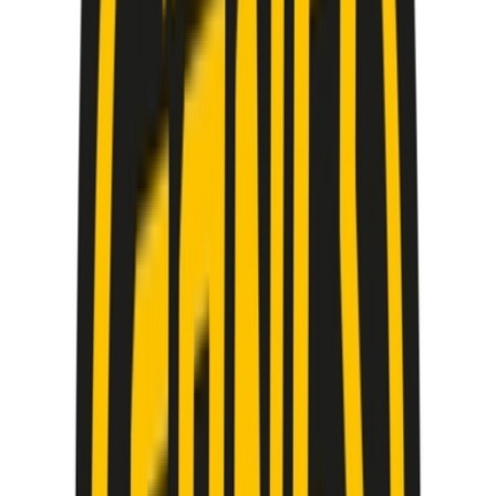
Cannabis Extrakte