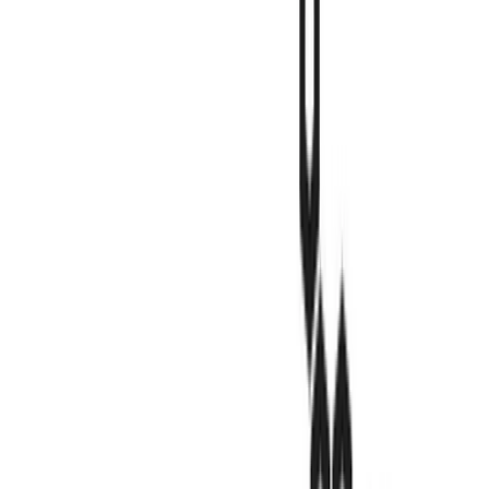
Live Rosin