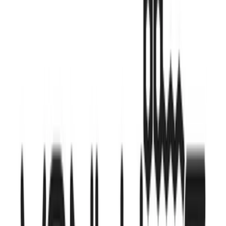
Vapes & Zubehör