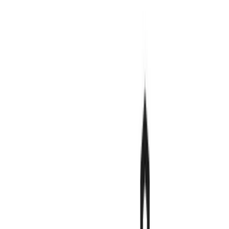
Cannabis Extrakte