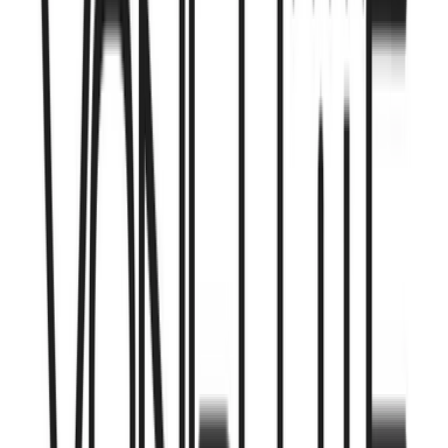
Kapseln