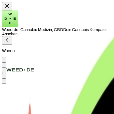
Weed.de: Cannabis Medizin, CBD
Dein Cannabis Kompass
Ansehen
Weedo