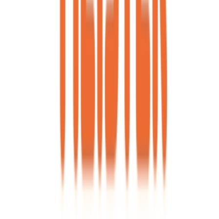
Alle Marken