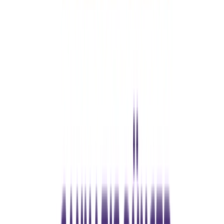
Aktuelle Angebote