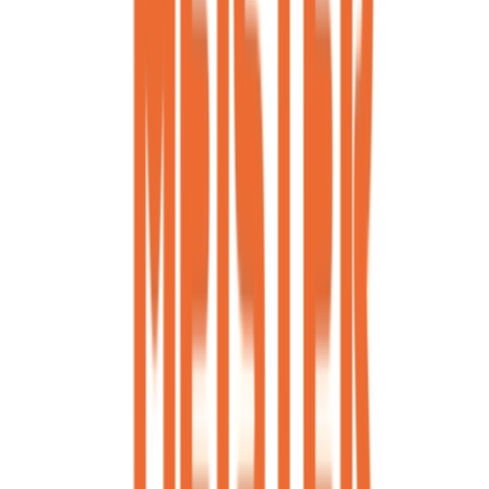
Marken