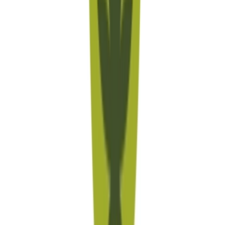
Cannabis Extrakte