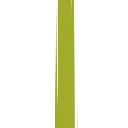
Wissen