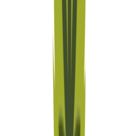
Cannabis Blüten