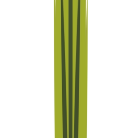
Live Bestand