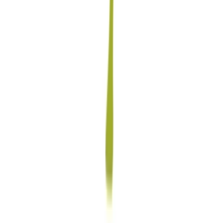
Kapseln