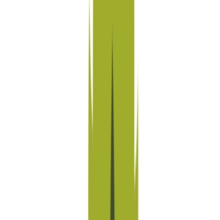
Produkte