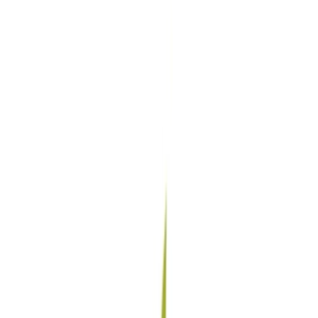
Produkte