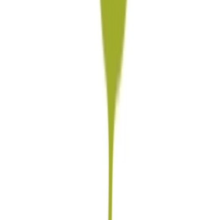
Vapes & Zubehör