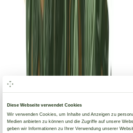
Alle Marken
Diese Webseite verwendet Cookies
Wir verwenden Cookies, um Inhalte und Anzeigen zu personal
Medien anbieten zu können und die Zugriffe auf unsere Web
geben wir Informationen zu Ihrer Verwendung unserer Websit