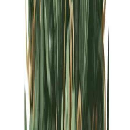
Cannabis Blüten