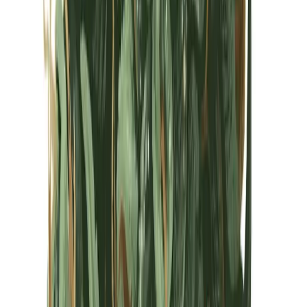
Kapseln