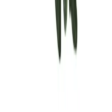
Rolling