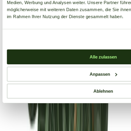
Medien, Werbung und Analysen weiter. Unsere Partner führe
möglicherweise mit weiteren Daten zusammen, die Sie ihnen b
im Rahmen Ihrer Nutzung der Dienste gesammelt haben.
Alle zulassen
Anpassen
Ablehnen
Aktuelle Angebote