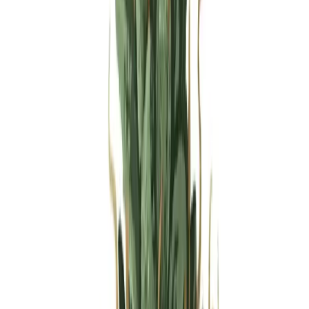
Produkte