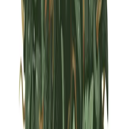
Marken