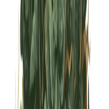
Vapes & Zubehör