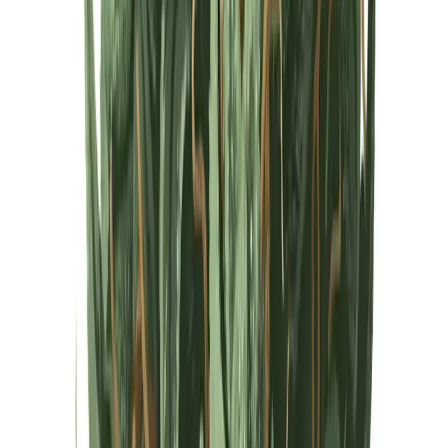
Cannabis Extrakte