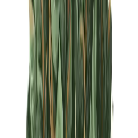
Produkte