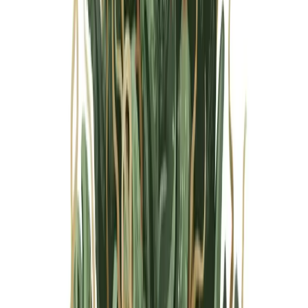
Marken
Cannabis Karte