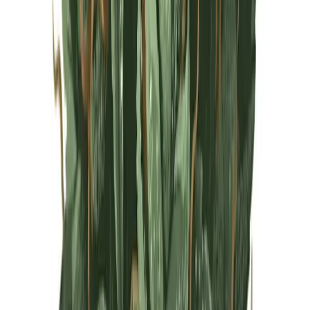
Live Rosin