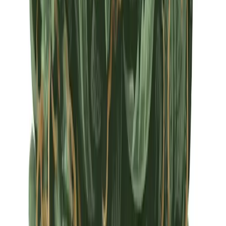
Apotheken