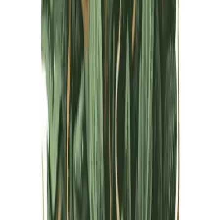
Live Bestand