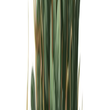
Wissen