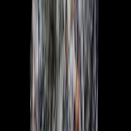
Cannabis Extrakte