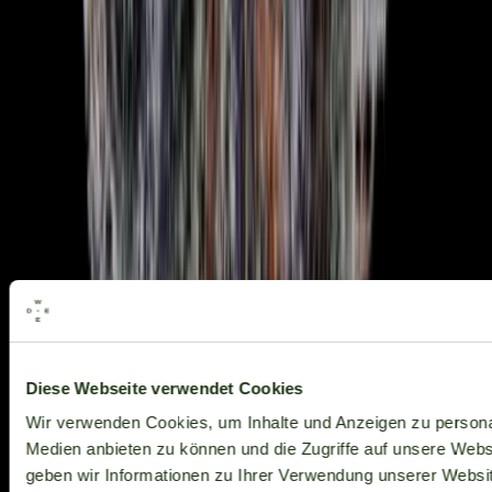
Alle Marken
Diese Webseite verwendet Cookies
Wir verwenden Cookies, um Inhalte und Anzeigen zu personal
Medien anbieten zu können und die Zugriffe auf unsere Web
geben wir Informationen zu Ihrer Verwendung unserer Websit