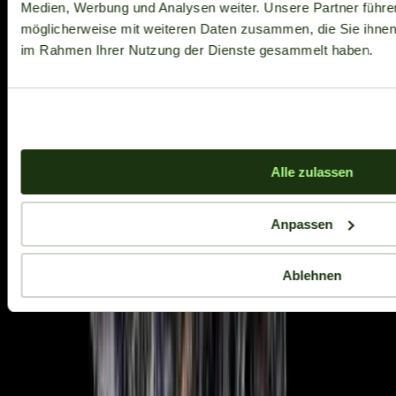
Medien, Werbung und Analysen weiter. Unsere Partner führe
möglicherweise mit weiteren Daten zusammen, die Sie ihnen b
im Rahmen Ihrer Nutzung der Dienste gesammelt haben.
Alle zulassen
Anpassen
Ablehnen
Aktuelle Angebote