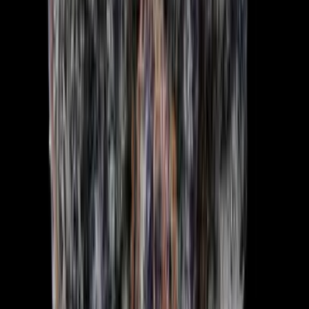
Marken