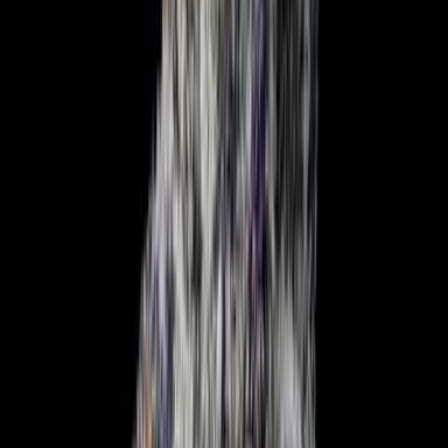
Marken
Cannabis Karte