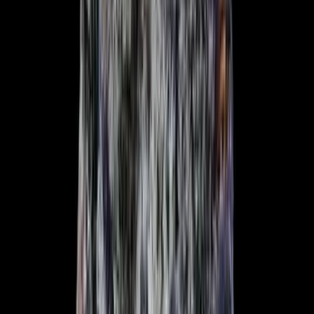
Live Bestand