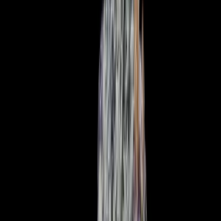
Produkte