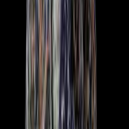
Kapseln