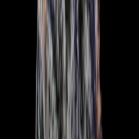
Produkte