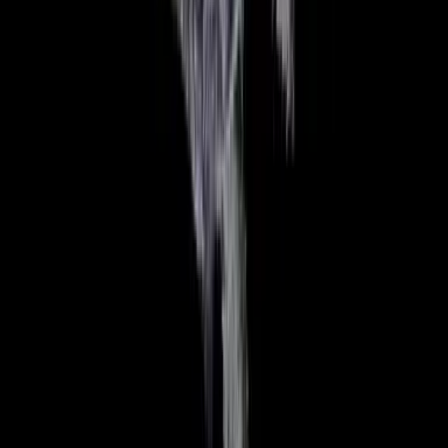
Rolling