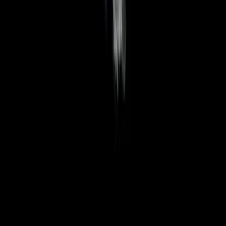
Wissen