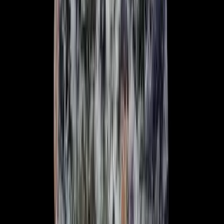
Cannabis Blüten