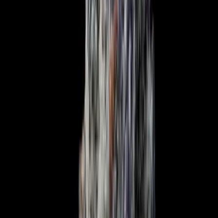
Wissen