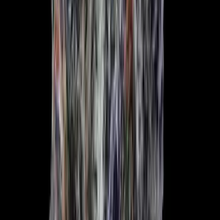
Live Rosin