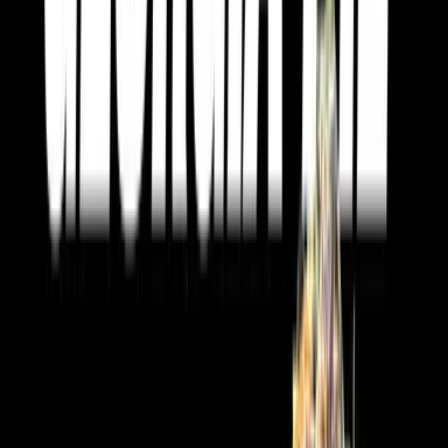
Live Bestand