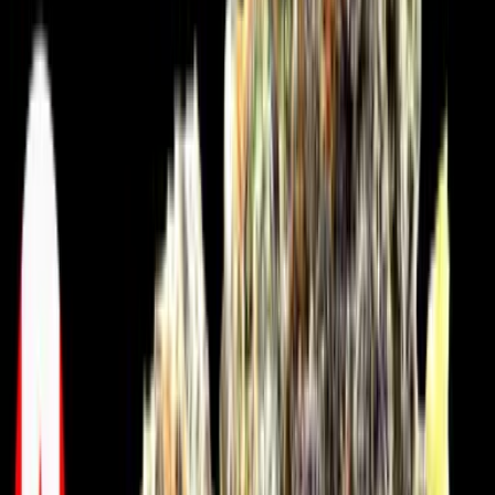
Live Rosin