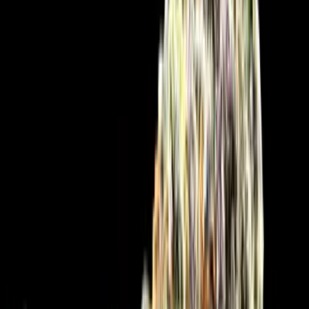
Cannabis Extrakte