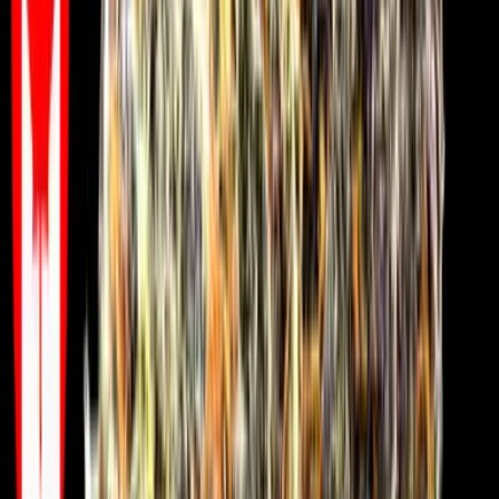
Kapseln