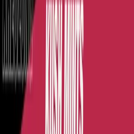
Wissen