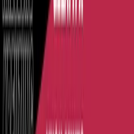
Rolling