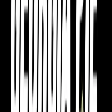
Produkte