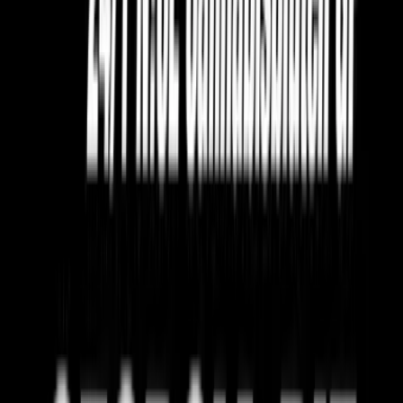
Wissen