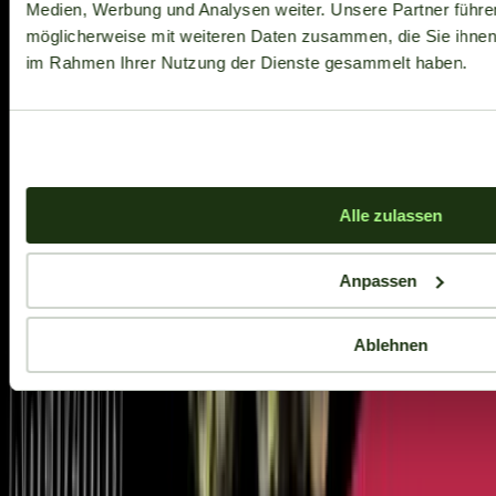
Medien, Werbung und Analysen weiter. Unsere Partner führe
möglicherweise mit weiteren Daten zusammen, die Sie ihnen b
im Rahmen Ihrer Nutzung der Dienste gesammelt haben.
Alle zulassen
Anpassen
Ablehnen
Aktuelle Angebote