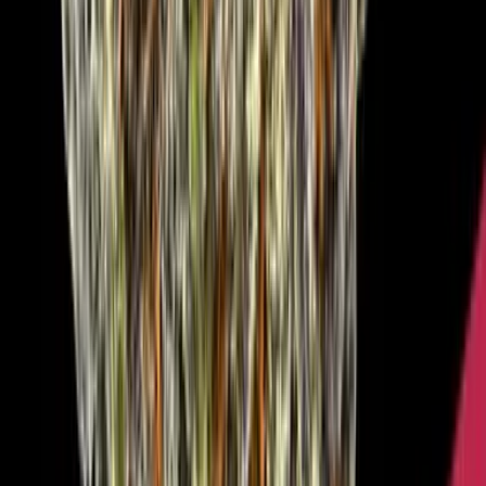
Marken