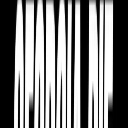
Marken
Cannabis Karte