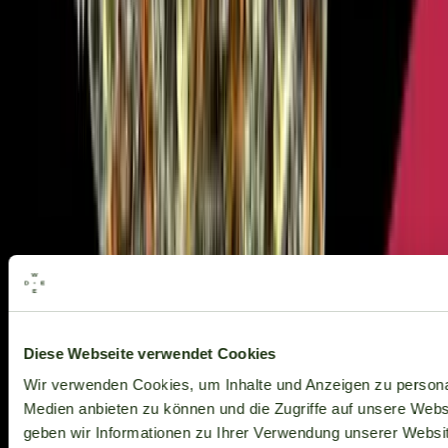
Alle Marken
Diese Webseite verwendet Cookies
Wir verwenden Cookies, um Inhalte und Anzeigen zu personal
Medien anbieten zu können und die Zugriffe auf unsere Web
geben wir Informationen zu Ihrer Verwendung unserer Websit