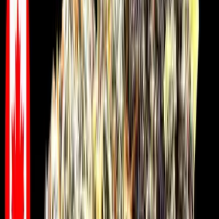
Vapes & Zubehör