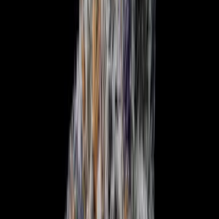
Marken
Cannabis Karte