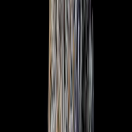
Wissen