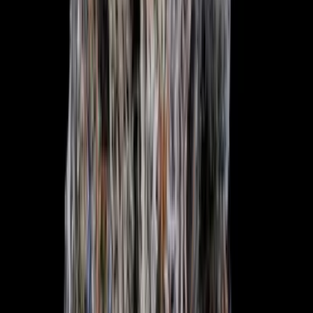
Vapes & Zubehör