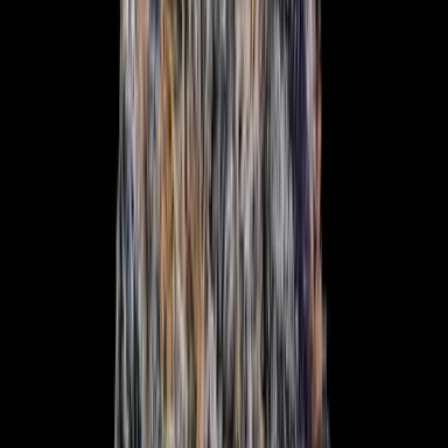
Produkte