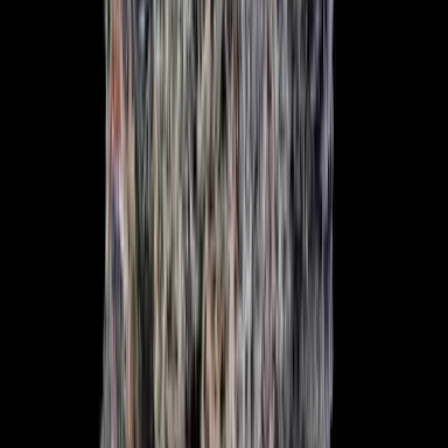
Live Rosin