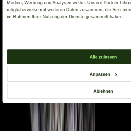
Medien, Werbung und Analysen weiter. Unsere Partner führe
möglicherweise mit weiteren Daten zusammen, die Sie ihnen b
im Rahmen Ihrer Nutzung der Dienste gesammelt haben.
Alle zulassen
Anpassen
Ablehnen
Aktuelle Angebote