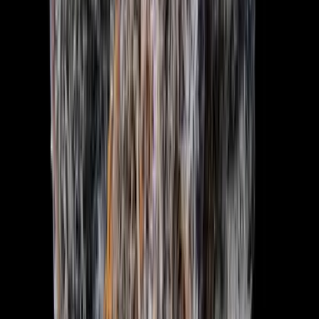
Marken