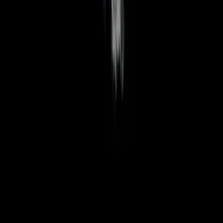
Wissen