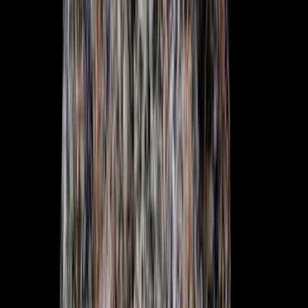
Kapseln