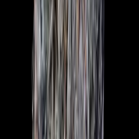
Cannabis Extrakte