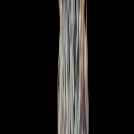
Produkte