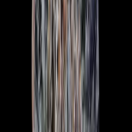
Cannabis Blüten