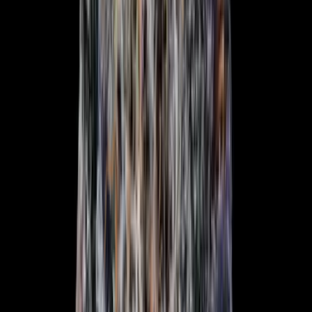
Live Bestand