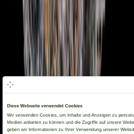
Alle Marken
Diese Webseite verwendet Cookies
Wir verwenden Cookies, um Inhalte und Anzeigen zu personal
Medien anbieten zu können und die Zugriffe auf unsere Web
geben wir Informationen zu Ihrer Verwendung unserer Websit