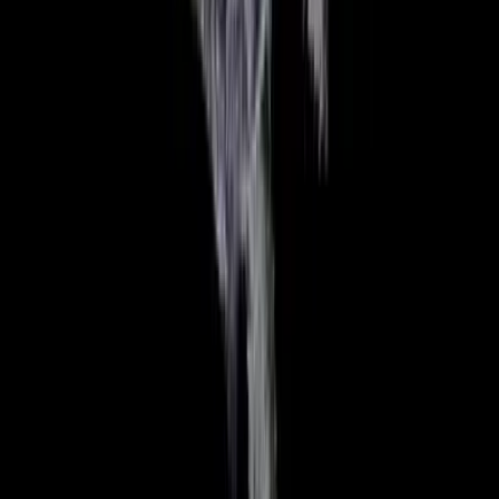
Rolling