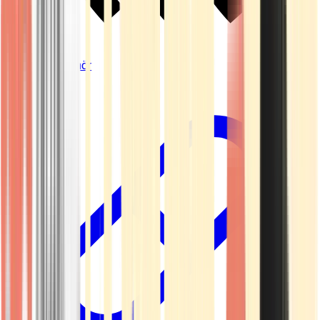
Vapes & Zubehör