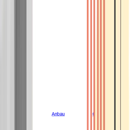
Alle Artikel
Anbau
Grundlagen