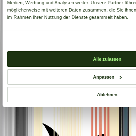
Medien, Werbung und Analysen weiter. Unsere Partner führe
möglicherweise mit weiteren Daten zusammen, die Sie ihnen b
im Rahmen Ihrer Nutzung der Dienste gesammelt haben.
Alle zulassen
Anpassen
Ablehnen
Aktuelle Angebote