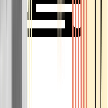
Rolling