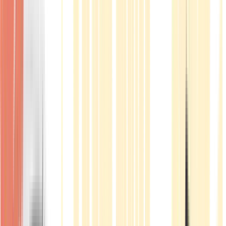
Produkte