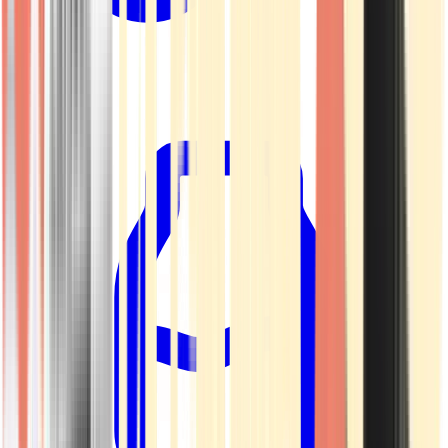
Kapseln