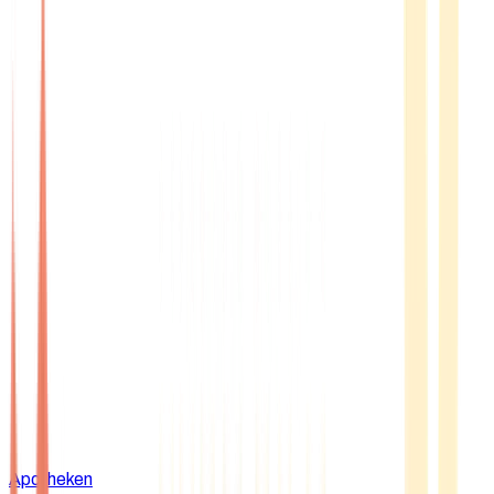
Apotheken