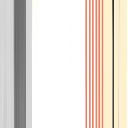
Wissen