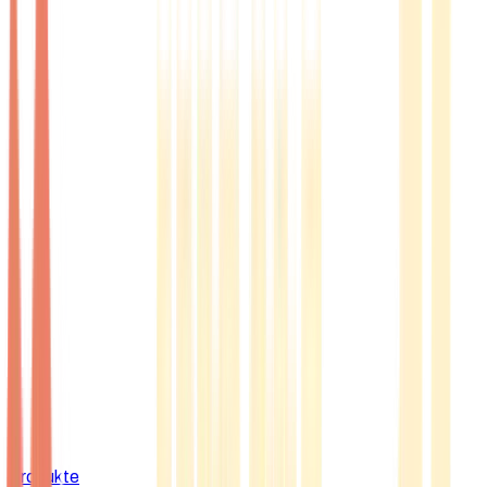
Produkte