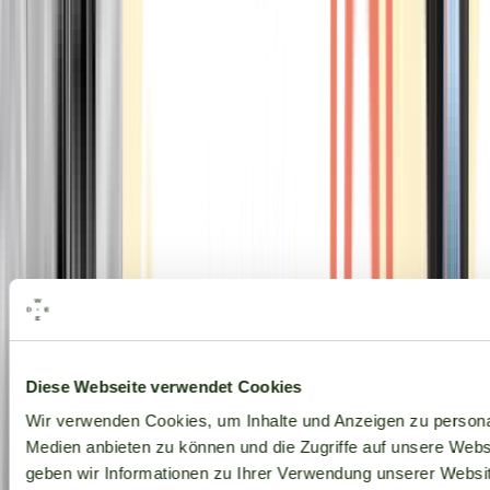
Alle Marken
Diese Webseite verwendet Cookies
Wir verwenden Cookies, um Inhalte und Anzeigen zu personal
Medien anbieten zu können und die Zugriffe auf unsere Web
geben wir Informationen zu Ihrer Verwendung unserer Websit