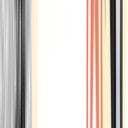
Marken