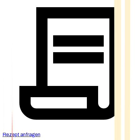
Rezept anfragen