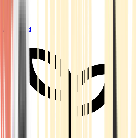
Live Bestand