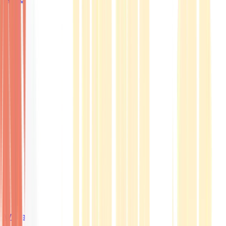
Wissen