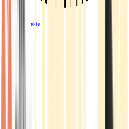
Cannabis Extrakte