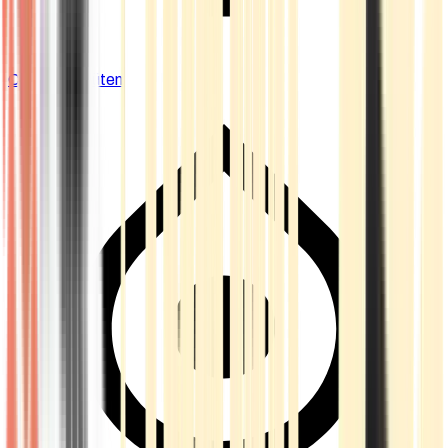
Cannabis Blüten