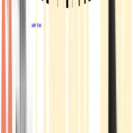
Cannabis Extrakte