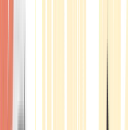
Produkte