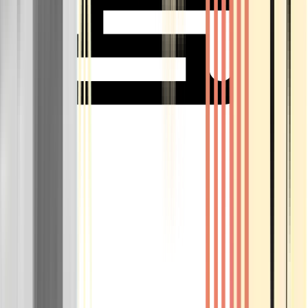
Rolling