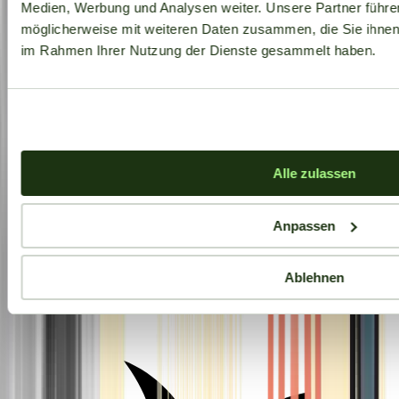
Medien, Werbung und Analysen weiter. Unsere Partner führe
möglicherweise mit weiteren Daten zusammen, die Sie ihnen b
im Rahmen Ihrer Nutzung der Dienste gesammelt haben.
Alle zulassen
Anpassen
Ablehnen
Aktuelle Angebote