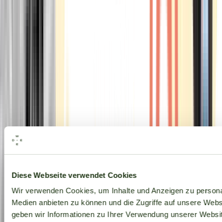
Alle Marken
Diese Webseite verwendet Cookies
Wir verwenden Cookies, um Inhalte und Anzeigen zu personal
Medien anbieten zu können und die Zugriffe auf unsere Web
geben wir Informationen zu Ihrer Verwendung unserer Websit