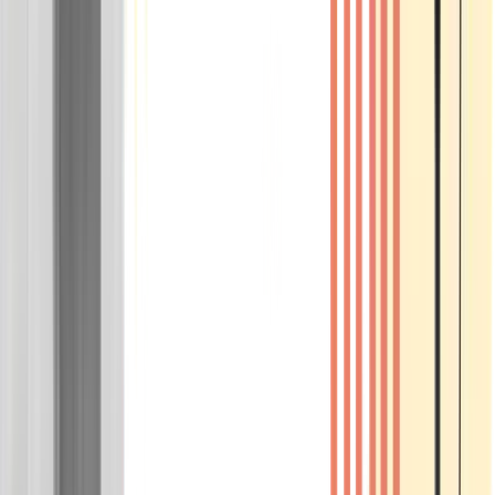
Wissen