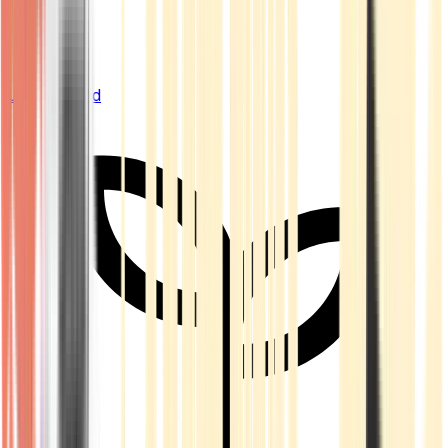
Live Bestand