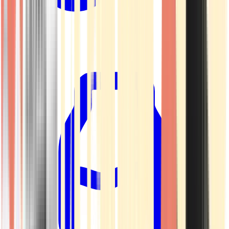
Kapseln