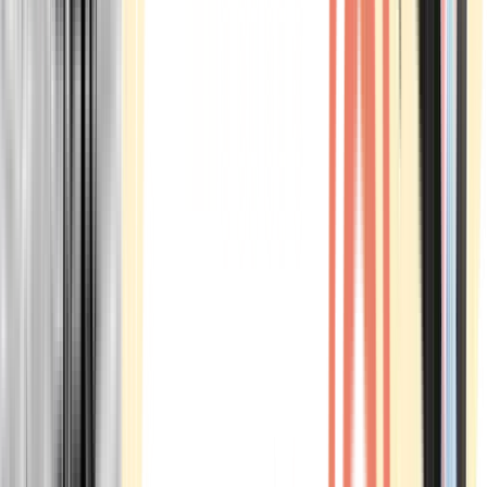
Marken