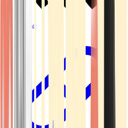
Vapes & Zubehör