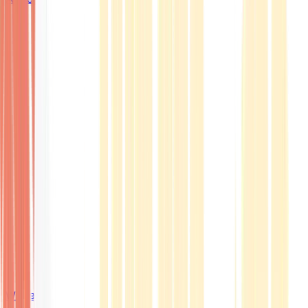
Wissen