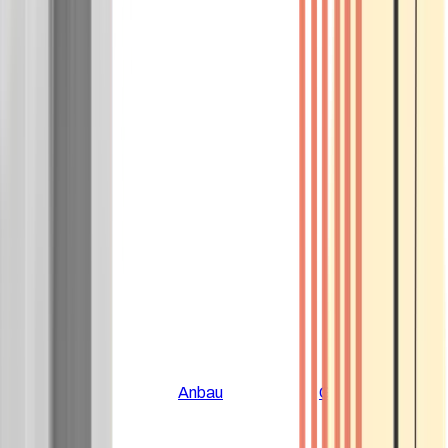
Alle Artikel
Anbau
Grundlagen