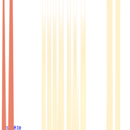
Produkte