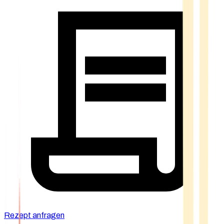
Rezept anfragen