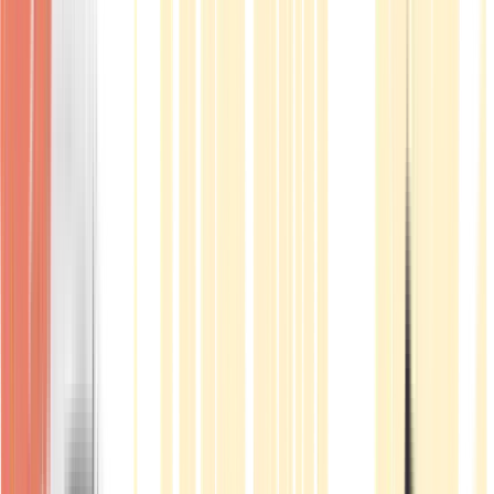
Produkte