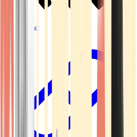
Vapes & Zubehör