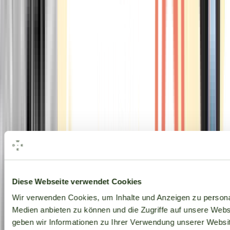
Alle Marken
Diese Webseite verwendet Cookies
Wir verwenden Cookies, um Inhalte und Anzeigen zu personal
Medien anbieten zu können und die Zugriffe auf unsere Web
geben wir Informationen zu Ihrer Verwendung unserer Websit