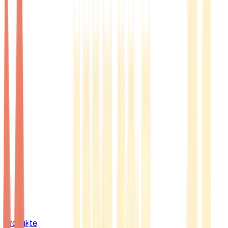
Produkte