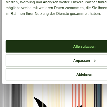
Medien, Werbung und Analysen weiter. Unsere Partner führe
möglicherweise mit weiteren Daten zusammen, die Sie ihnen b
im Rahmen Ihrer Nutzung der Dienste gesammelt haben.
Alle zulassen
Anpassen
Ablehnen
Aktuelle Angebote