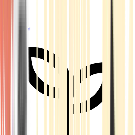
Live Bestand