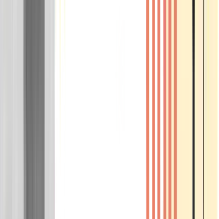
Wissen