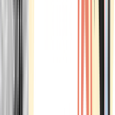
Marken