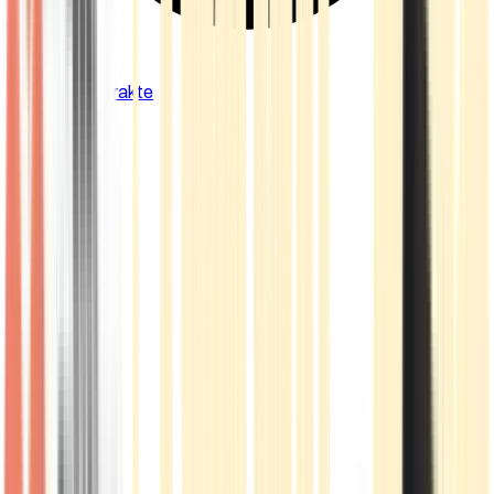
Cannabis Extrakte