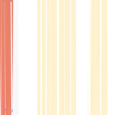
Wissen