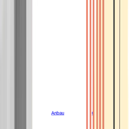
Alle Artikel
Anbau
Grundlagen