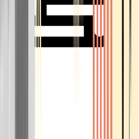
Rolling