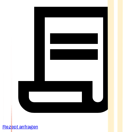
Rezept anfragen