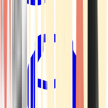
Kapseln