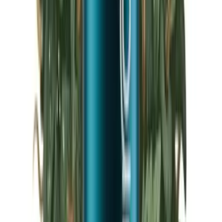
Marken