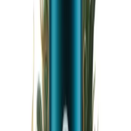
Wissen