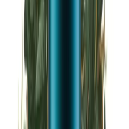
Vapes & Zubehör