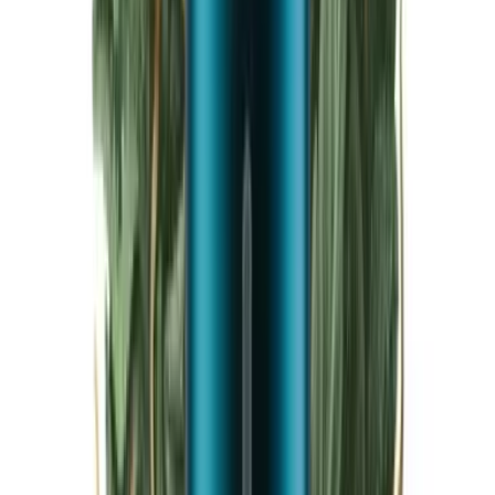
Live Bestand