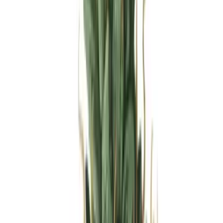
Produkte