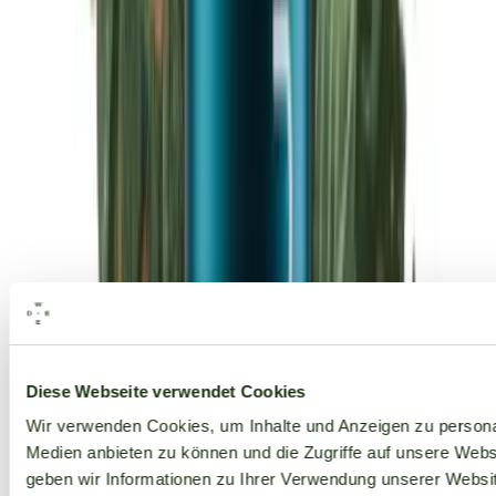
Alle Marken
Diese Webseite verwendet Cookies
Wir verwenden Cookies, um Inhalte und Anzeigen zu personal
Medien anbieten zu können und die Zugriffe auf unsere Web
geben wir Informationen zu Ihrer Verwendung unserer Websit