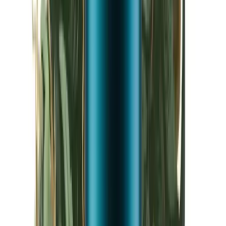
Kapseln