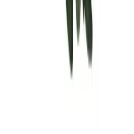
Rolling