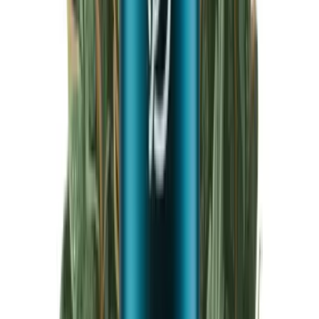
Produkte