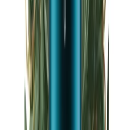
Cannabis Blüten