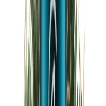
Marken
Cannabis Karte