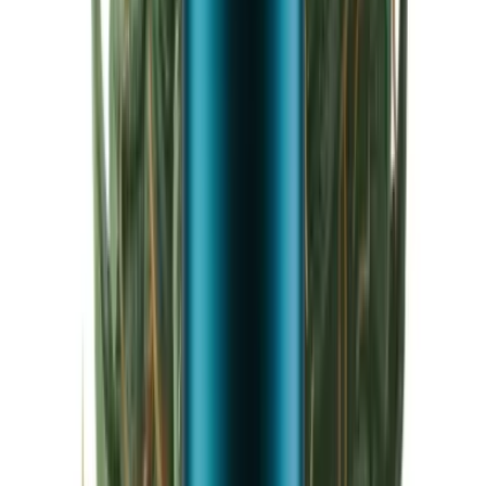
Cannabis Extrakte