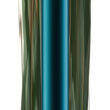
Live Rosin