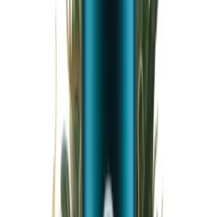
Wissen