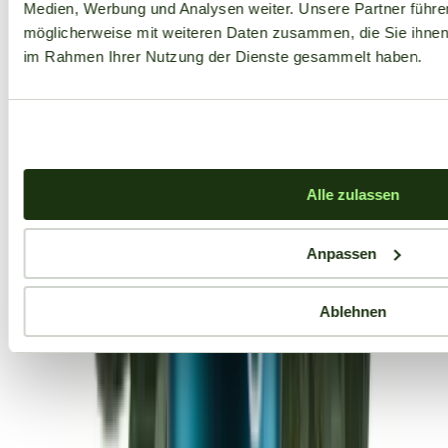
Medien, Werbung und Analysen weiter. Unsere Partner führe
möglicherweise mit weiteren Daten zusammen, die Sie ihnen b
im Rahmen Ihrer Nutzung der Dienste gesammelt haben.
Alle zulassen
Anpassen
Ablehnen
Aktuelle Angebote