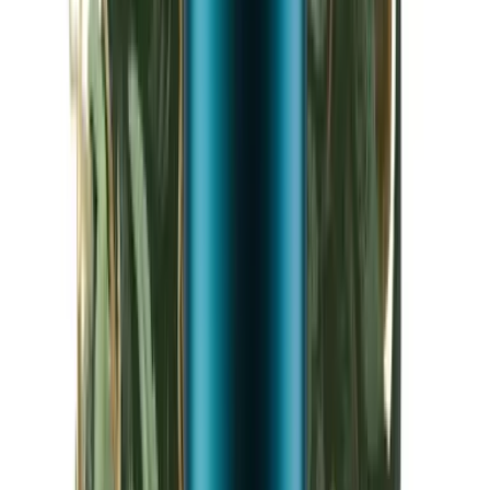
Kapseln