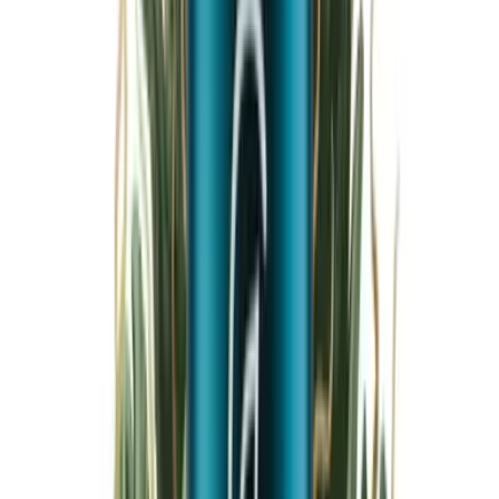
Marken
Cannabis Karte