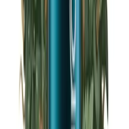
Marken