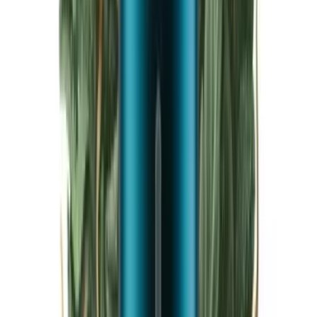
Live Bestand