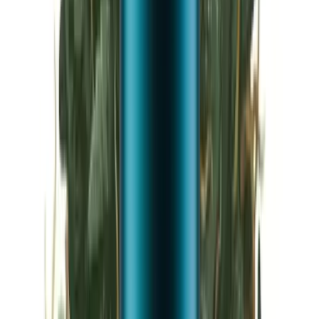
Vapes & Zubehör