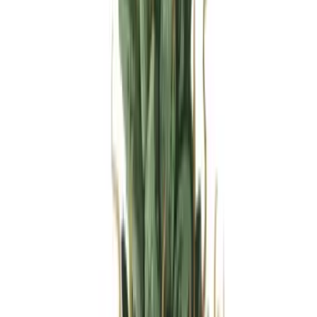
Produkte