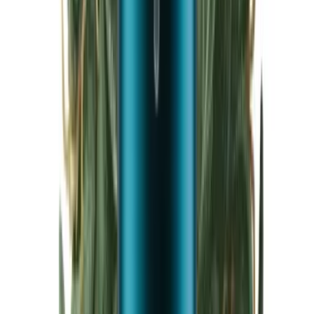
Cannabis Blüten