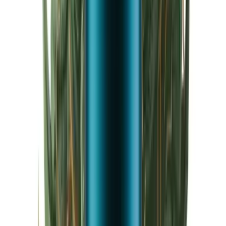
Cannabis Extrakte