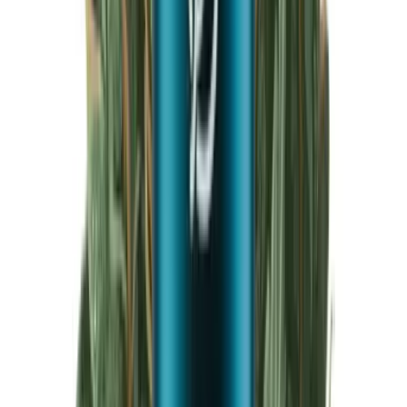
Produkte