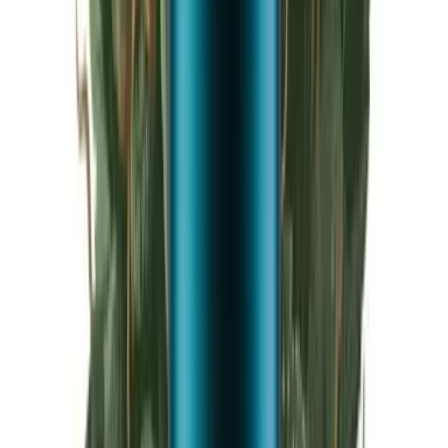
Live Rosin