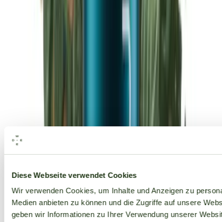
Alle Marken
Diese Webseite verwendet Cookies
Wir verwenden Cookies, um Inhalte und Anzeigen zu personal
Medien anbieten zu können und die Zugriffe auf unsere Web
geben wir Informationen zu Ihrer Verwendung unserer Websit