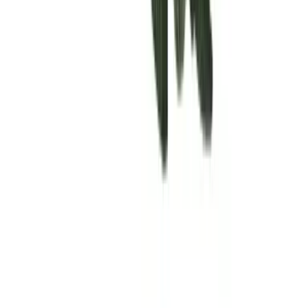
Rolling