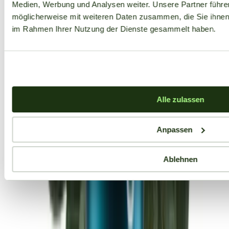
Medien, Werbung und Analysen weiter. Unsere Partner führe
möglicherweise mit weiteren Daten zusammen, die Sie ihnen b
im Rahmen Ihrer Nutzung der Dienste gesammelt haben.
Alle zulassen
Anpassen
Ablehnen
Aktuelle Angebote