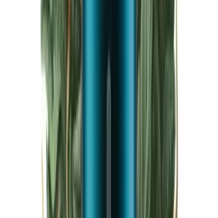
Live Bestand