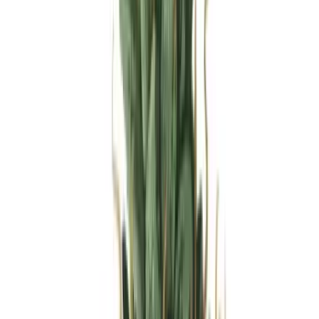
Produkte