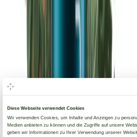
Alle Marken
Diese Webseite verwendet Cookies
Wir verwenden Cookies, um Inhalte und Anzeigen zu personal
Medien anbieten zu können und die Zugriffe auf unsere Web
geben wir Informationen zu Ihrer Verwendung unserer Websit