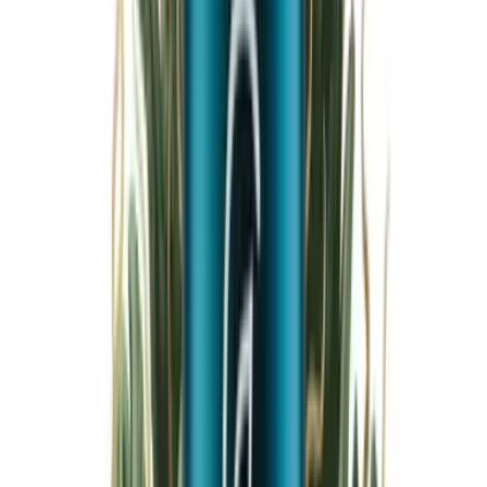
Marken
Cannabis Karte