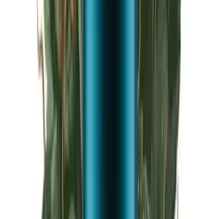
Live Rosin