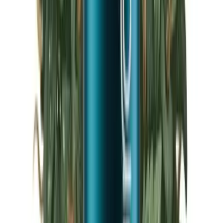
Marken