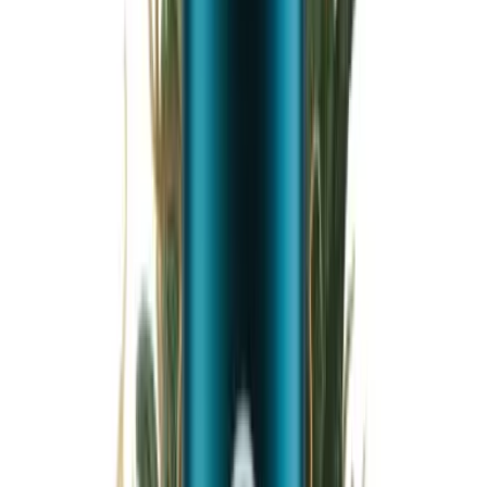
Wissen