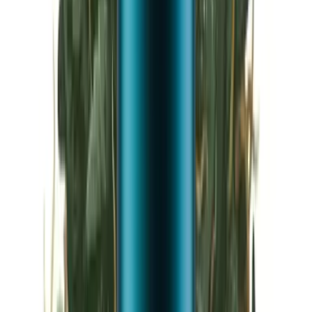
Vapes & Zubehör