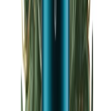
Cannabis Blüten