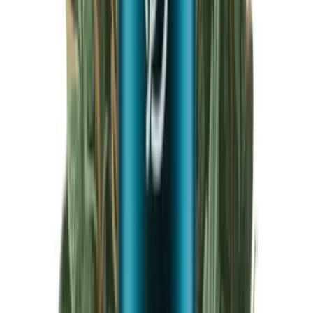
Produkte