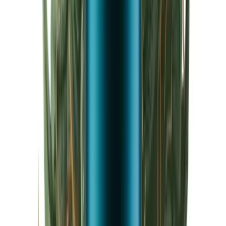
Cannabis Extrakte