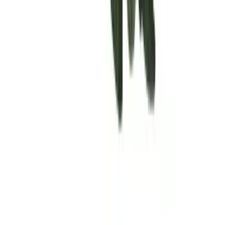
Rolling