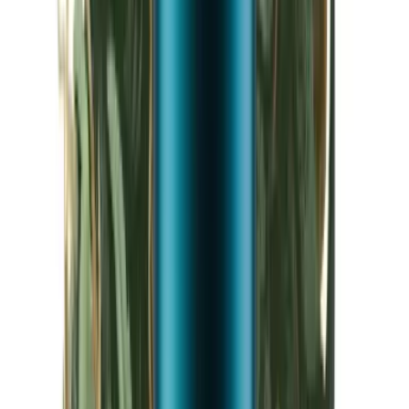
Kapseln