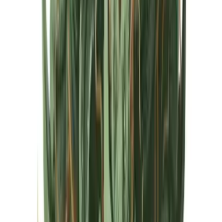
Cannabis Extrakte