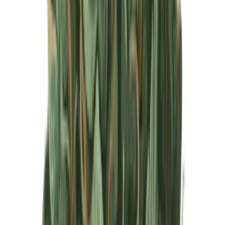
Produkte