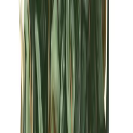
Kapseln