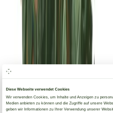
Alle Marken
Diese Webseite verwendet Cookies
Wir verwenden Cookies, um Inhalte und Anzeigen zu personal
Medien anbieten zu können und die Zugriffe auf unsere Web
geben wir Informationen zu Ihrer Verwendung unserer Websit