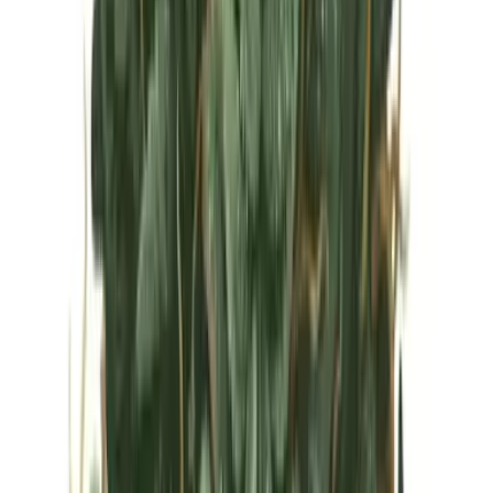
Vapes & Zubehör