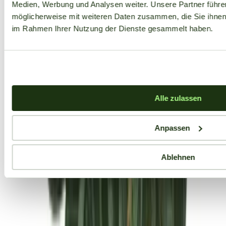
Medien, Werbung und Analysen weiter. Unsere Partner führe
möglicherweise mit weiteren Daten zusammen, die Sie ihnen b
im Rahmen Ihrer Nutzung der Dienste gesammelt haben.
Alle zulassen
Anpassen
Ablehnen
Aktuelle Angebote