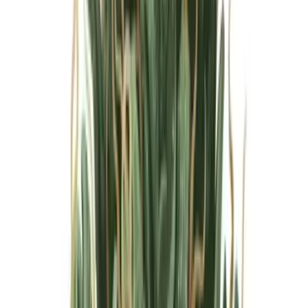
Marken
Cannabis Karte