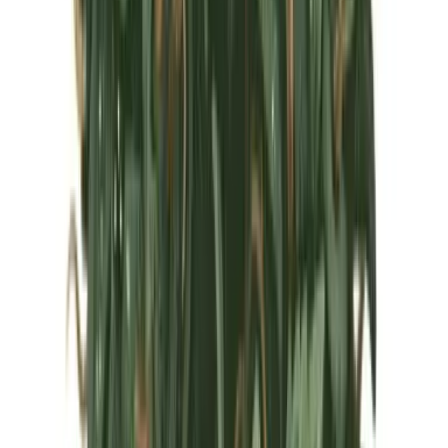
Marken