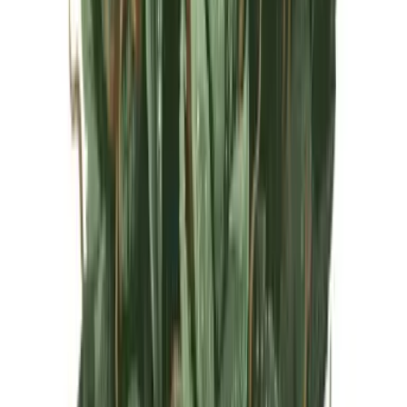
Live Rosin