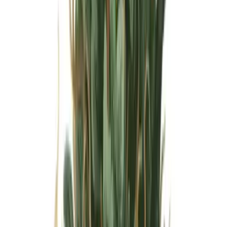
Wissen