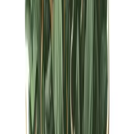
Live Bestand