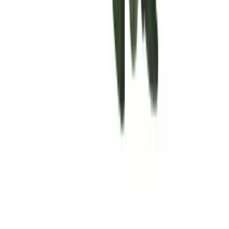
Rolling