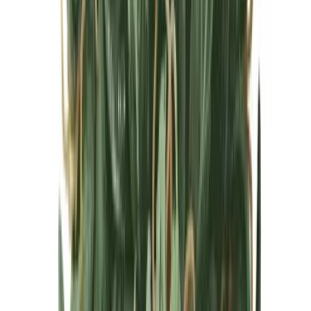
Cannabis Blüten