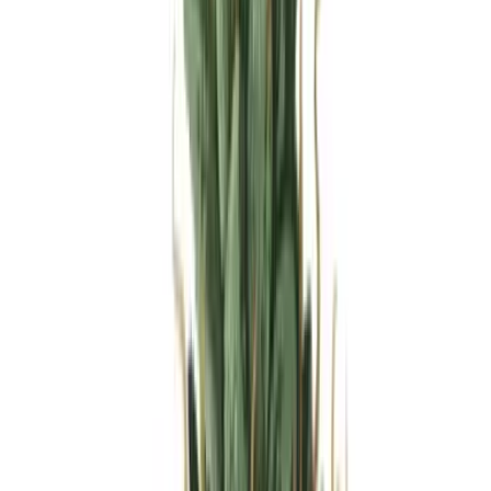
Produkte