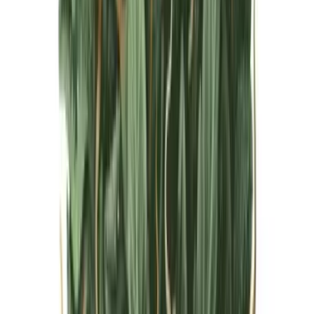
Live Bestand