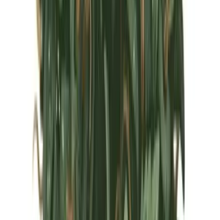
Marken