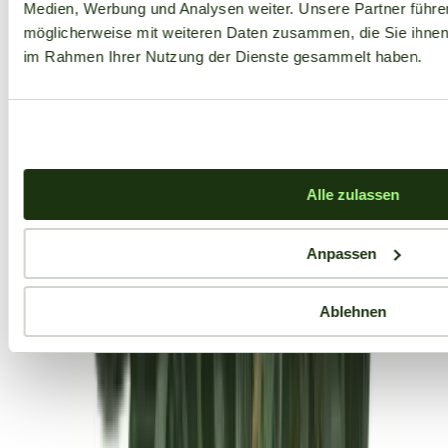
Medien, Werbung und Analysen weiter. Unsere Partner führe
möglicherweise mit weiteren Daten zusammen, die Sie ihnen b
im Rahmen Ihrer Nutzung der Dienste gesammelt haben.
Alle zulassen
Anpassen
Ablehnen
Aktuelle Angebote