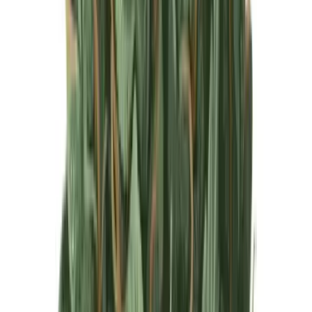
Produkte