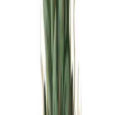
Produkte