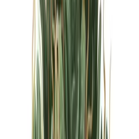
Marken
Cannabis Karte