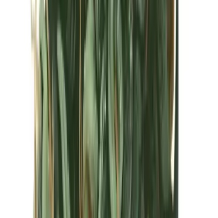
Kapseln