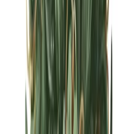
Cannabis Blüten