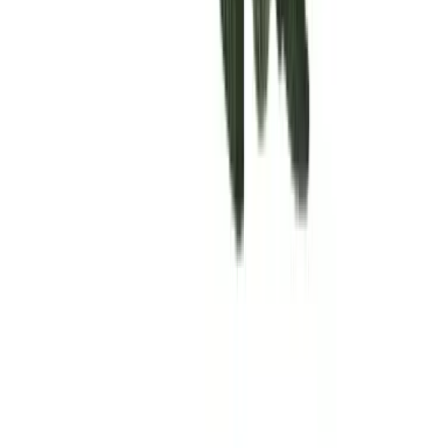
Rolling