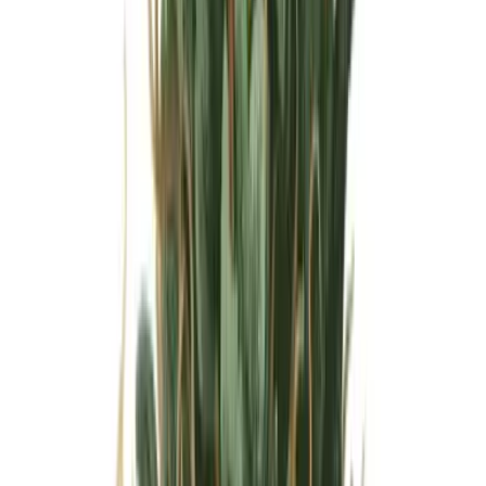
Wissen