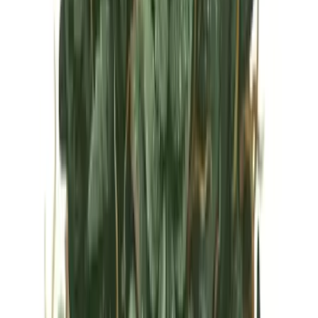
Vapes & Zubehör