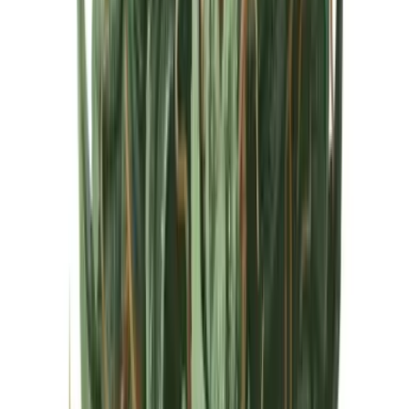
Cannabis Extrakte