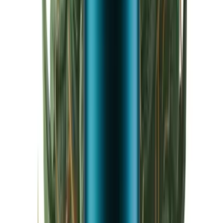
Cannabis Extrakte