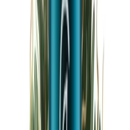
Marken
Cannabis Karte