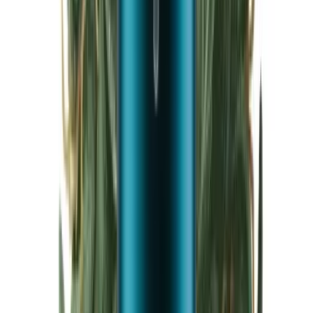
Cannabis Blüten