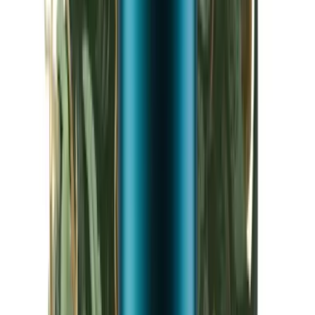
Kapseln