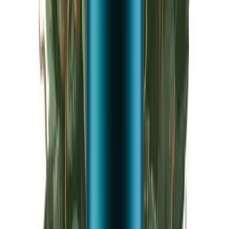
Live Rosin