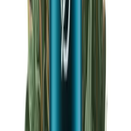
Produkte