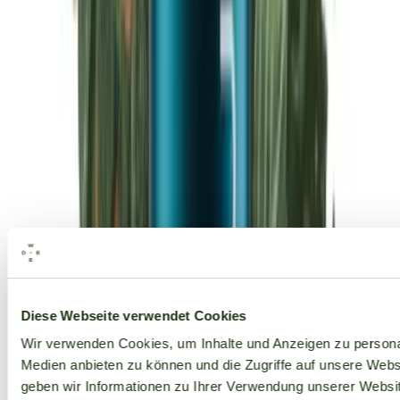
Alle Marken
Diese Webseite verwendet Cookies
Wir verwenden Cookies, um Inhalte und Anzeigen zu personal
Medien anbieten zu können und die Zugriffe auf unsere Web
geben wir Informationen zu Ihrer Verwendung unserer Websit