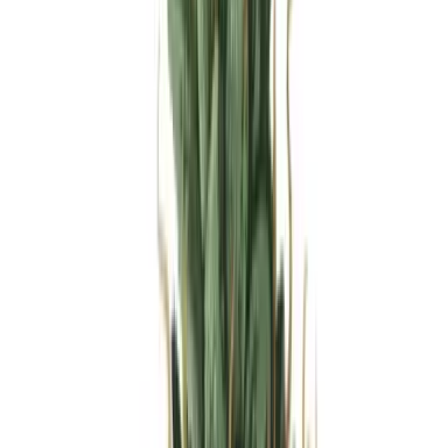
Produkte