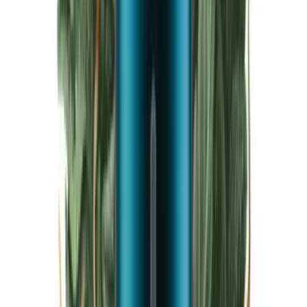
Live Bestand