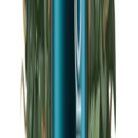
Marken