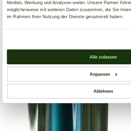
Medien, Werbung und Analysen weiter. Unsere Partner führe
möglicherweise mit weiteren Daten zusammen, die Sie ihnen b
im Rahmen Ihrer Nutzung der Dienste gesammelt haben.
Alle zulassen
Anpassen
Ablehnen
Aktuelle Angebote