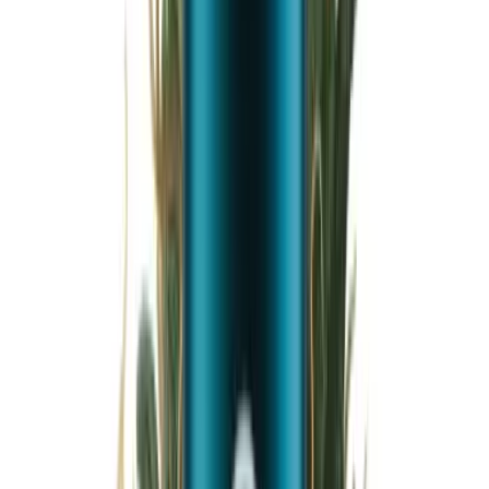
Wissen