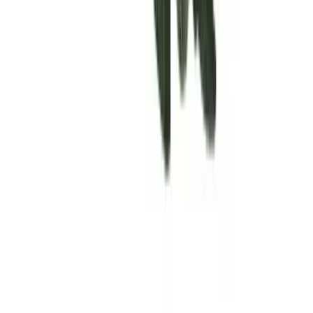
Rolling