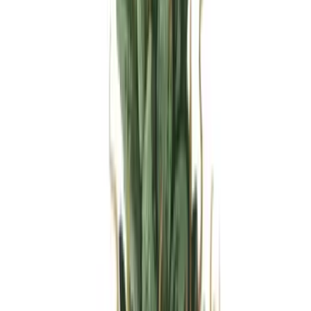
Produkte