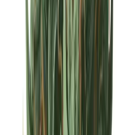
Cannabis Extrakte