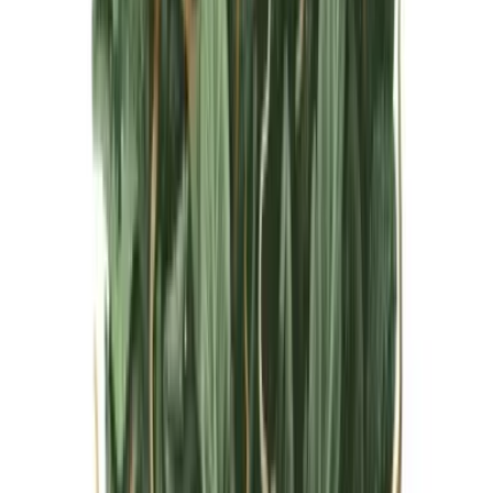
Live Bestand