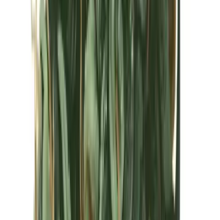
Kapseln