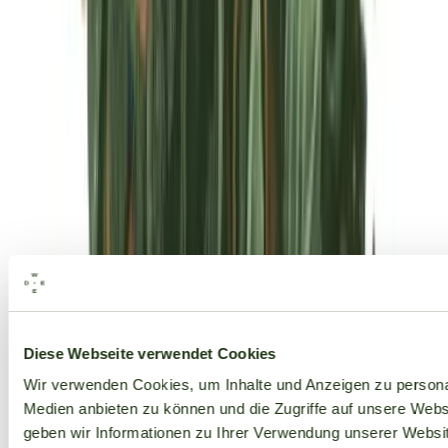
Alle Marken
Diese Webseite verwendet Cookies
Wir verwenden Cookies, um Inhalte und Anzeigen zu personal
Medien anbieten zu können und die Zugriffe auf unsere Web
geben wir Informationen zu Ihrer Verwendung unserer Websit