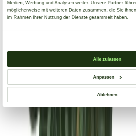
Medien, Werbung und Analysen weiter. Unsere Partner führe
möglicherweise mit weiteren Daten zusammen, die Sie ihnen b
im Rahmen Ihrer Nutzung der Dienste gesammelt haben.
Alle zulassen
Anpassen
Ablehnen
Aktuelle Angebote