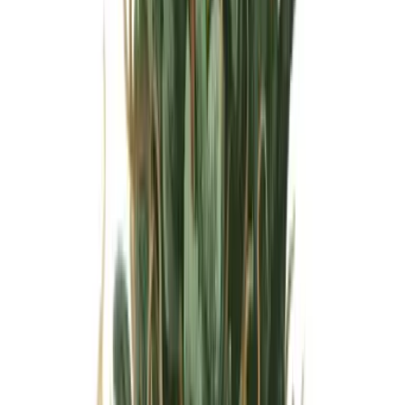
Wissen