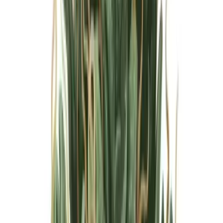
Marken
Cannabis Karte