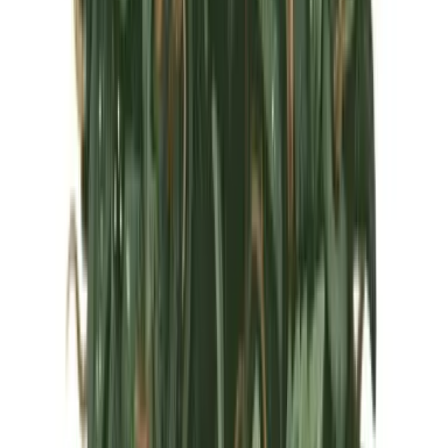
Marken