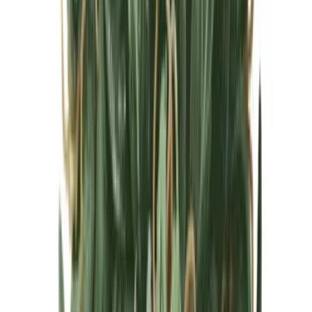
Cannabis Blüten