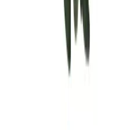
Rolling