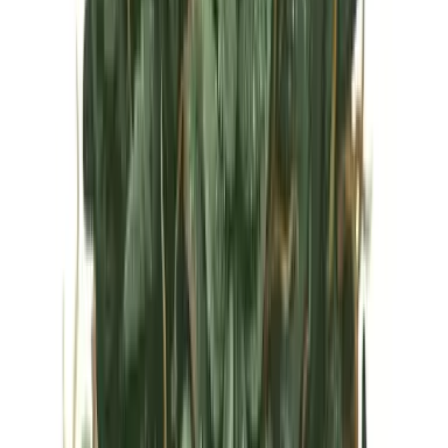
Vapes & Zubehör