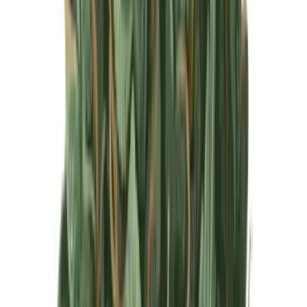
Produkte