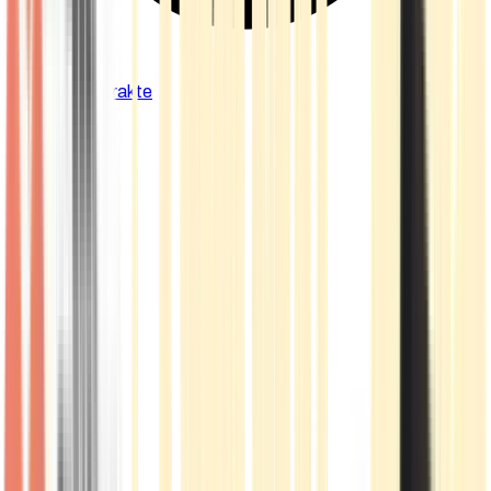
Cannabis Extrakte