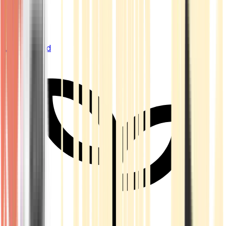
Live Bestand