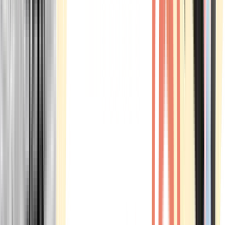
Marken