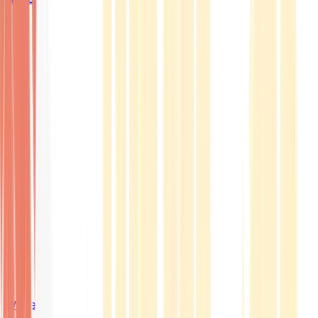
Wissen