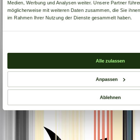
Medien, Werbung und Analysen weiter. Unsere Partner führe
möglicherweise mit weiteren Daten zusammen, die Sie ihnen b
im Rahmen Ihrer Nutzung der Dienste gesammelt haben.
Alle zulassen
Anpassen
Ablehnen
Aktuelle Angebote