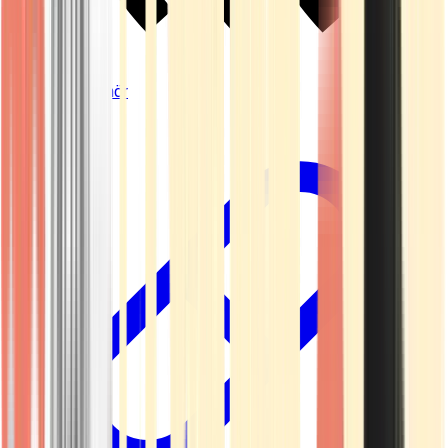
Vapes & Zubehör