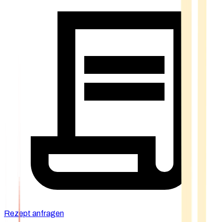
Rezept anfragen