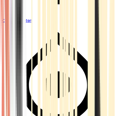
Cannabis Blüten