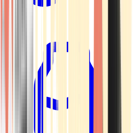
Kapseln