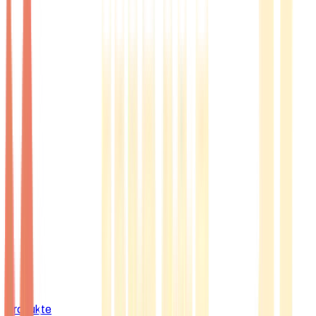
Produkte