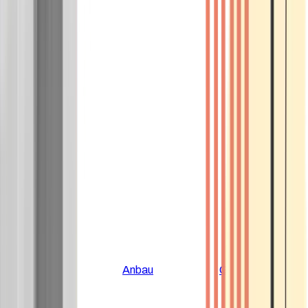
Alle Artikel
Anbau
Grundlagen