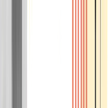
Wissen