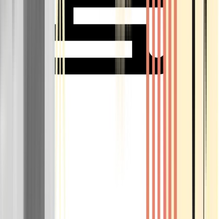
Rolling