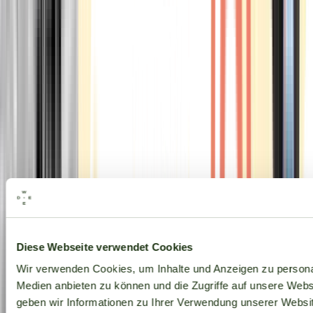
Alle Marken
Diese Webseite verwendet Cookies
Wir verwenden Cookies, um Inhalte und Anzeigen zu personal
Medien anbieten zu können und die Zugriffe auf unsere Web
geben wir Informationen zu Ihrer Verwendung unserer Websit