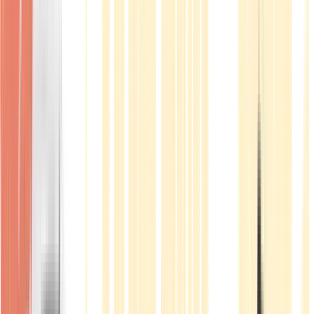
Produkte