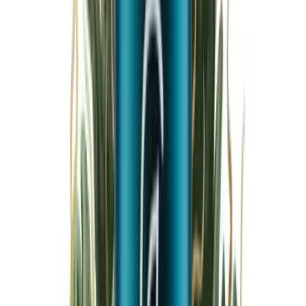
Marken
Cannabis Karte