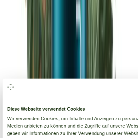
Alle Marken
Diese Webseite verwendet Cookies
Wir verwenden Cookies, um Inhalte und Anzeigen zu personal
Medien anbieten zu können und die Zugriffe auf unsere Web
geben wir Informationen zu Ihrer Verwendung unserer Websit