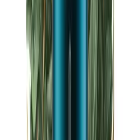
Live Bestand