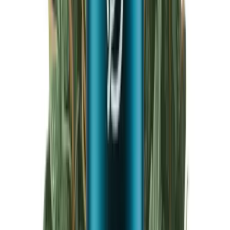
Produkte