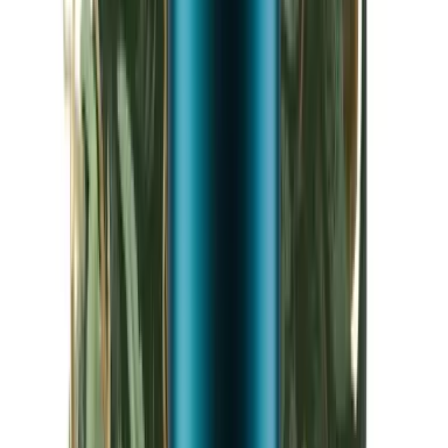
Kapseln