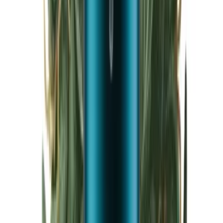
Cannabis Blüten