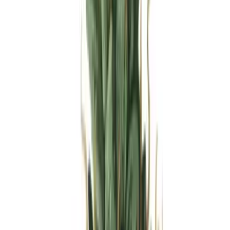
Produkte