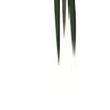
Rolling