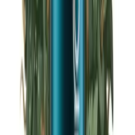
Marken