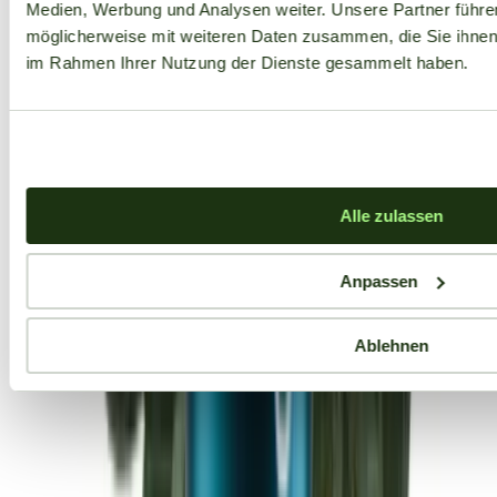
Medien, Werbung und Analysen weiter. Unsere Partner führe
möglicherweise mit weiteren Daten zusammen, die Sie ihnen b
im Rahmen Ihrer Nutzung der Dienste gesammelt haben.
Alle zulassen
Anpassen
Ablehnen
Aktuelle Angebote