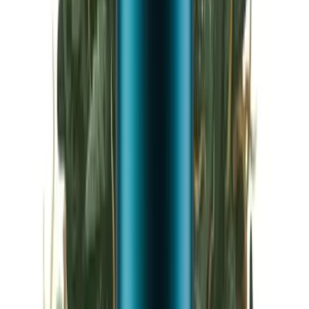
Vapes & Zubehör