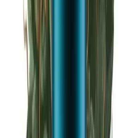
Live Rosin