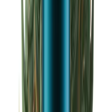
Cannabis Extrakte