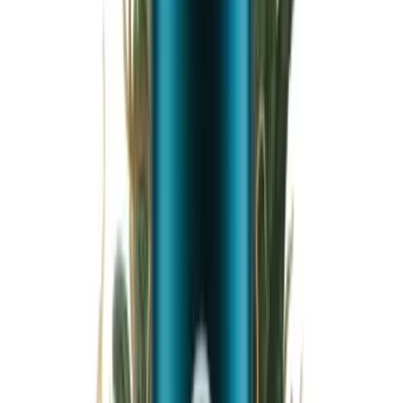
Wissen