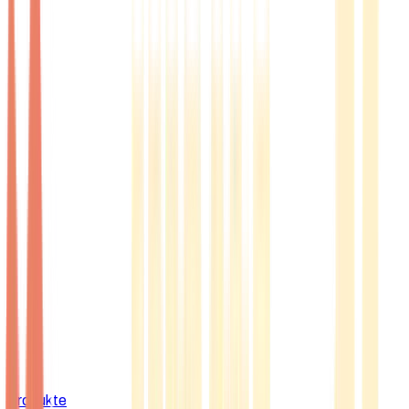
Produkte