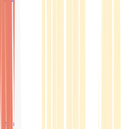
Wissen