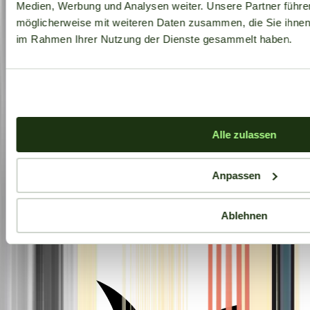
Medien, Werbung und Analysen weiter. Unsere Partner führe
möglicherweise mit weiteren Daten zusammen, die Sie ihnen b
im Rahmen Ihrer Nutzung der Dienste gesammelt haben.
Alle zulassen
Anpassen
Ablehnen
Aktuelle Angebote