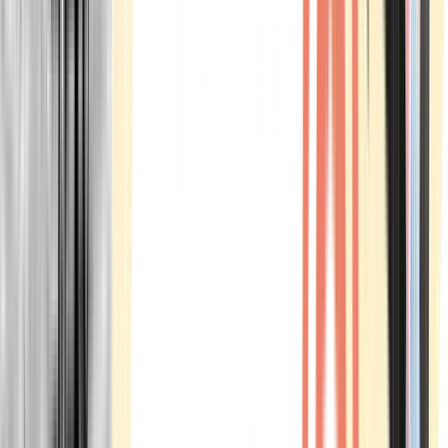
Marken