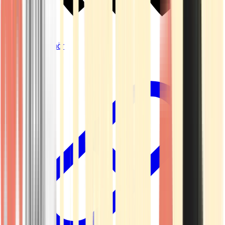
Vapes & Zubehör