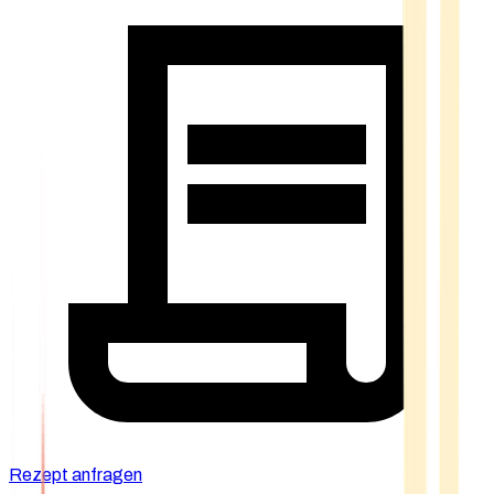
Rezept anfragen