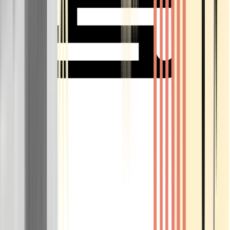
Rolling