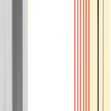
Wissen