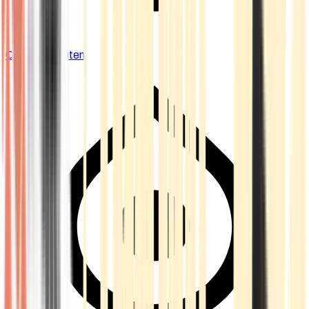
Cannabis Blüten