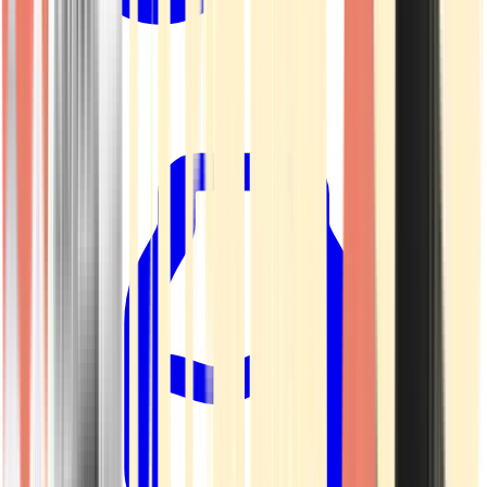
Kapseln