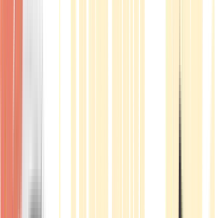
Produkte