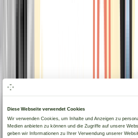
Alle Marken
Diese Webseite verwendet Cookies
Wir verwenden Cookies, um Inhalte und Anzeigen zu personal
Medien anbieten zu können und die Zugriffe auf unsere Web
geben wir Informationen zu Ihrer Verwendung unserer Websit