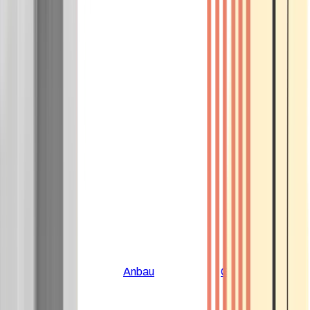
Alle Artikel
Anbau
Grundlagen