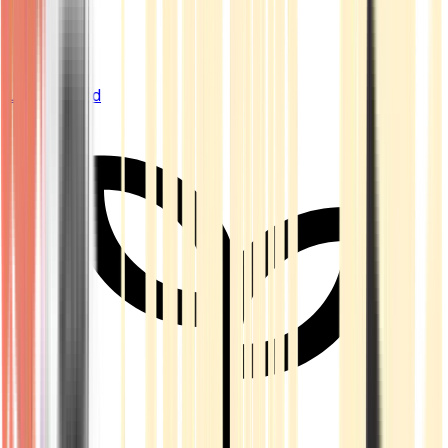
Live Bestand