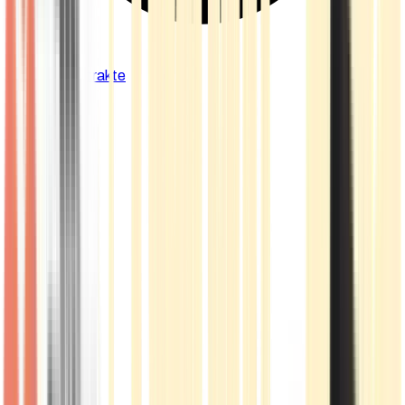
Cannabis Extrakte