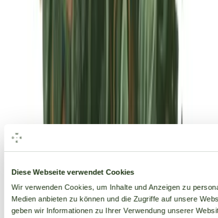
Alle Marken
Diese Webseite verwendet Cookies
Wir verwenden Cookies, um Inhalte und Anzeigen zu personal
Medien anbieten zu können und die Zugriffe auf unsere Web
geben wir Informationen zu Ihrer Verwendung unserer Websit