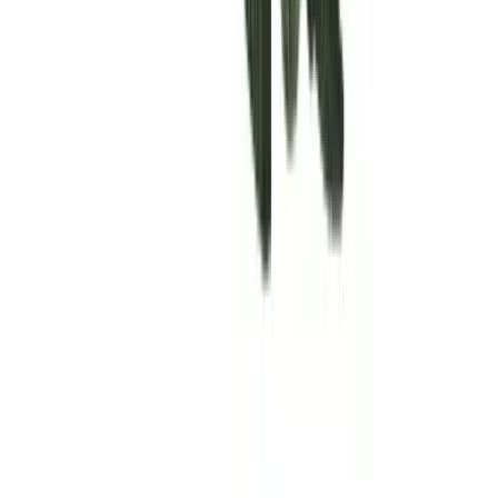
Rolling