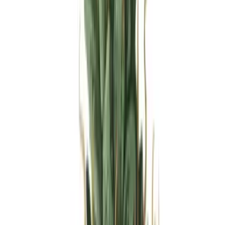
Produkte