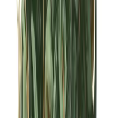
Kapseln