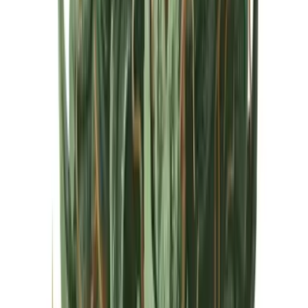
Cannabis Extrakte