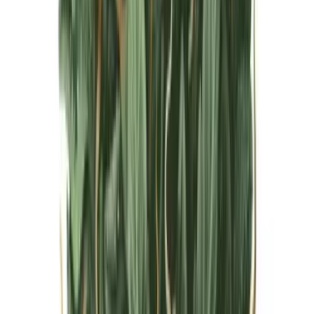
Live Bestand