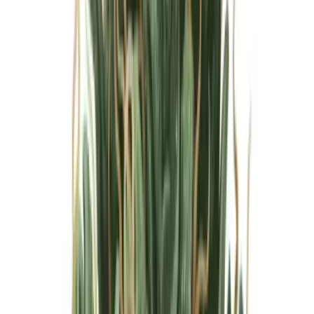
Marken
Cannabis Karte