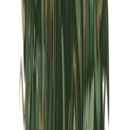
Marken