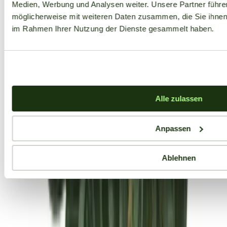
Medien, Werbung und Analysen weiter. Unsere Partner führe
möglicherweise mit weiteren Daten zusammen, die Sie ihnen b
im Rahmen Ihrer Nutzung der Dienste gesammelt haben.
Alle zulassen
Anpassen
Ablehnen
Aktuelle Angebote