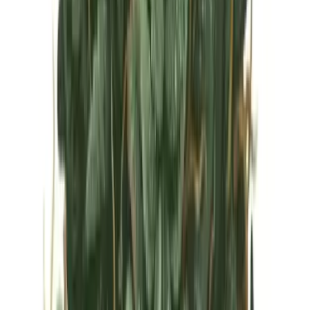
Vapes & Zubehör