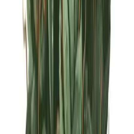
Live Rosin