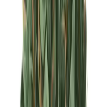
Produkte