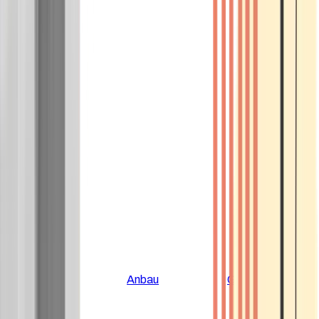
Alle Artikel
Anbau
Grundlagen