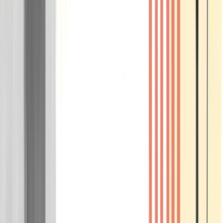
Wissen