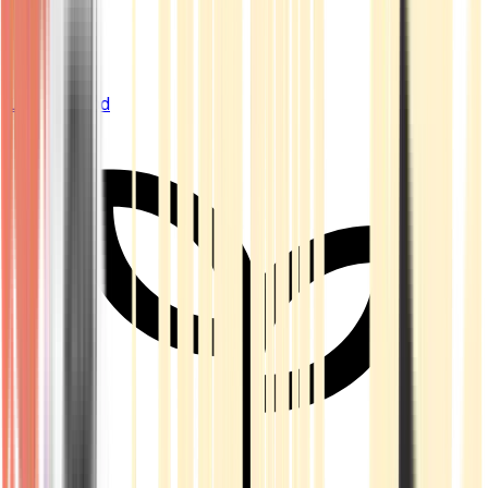
Live Bestand