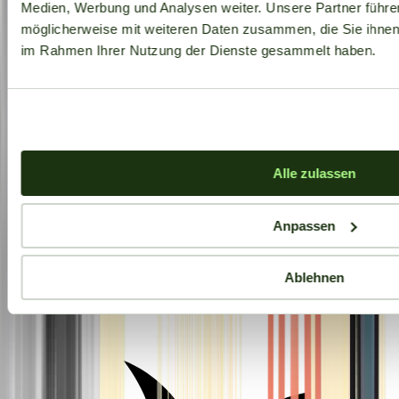
Medien, Werbung und Analysen weiter. Unsere Partner führe
möglicherweise mit weiteren Daten zusammen, die Sie ihnen b
im Rahmen Ihrer Nutzung der Dienste gesammelt haben.
Alle zulassen
Anpassen
Ablehnen
Aktuelle Angebote