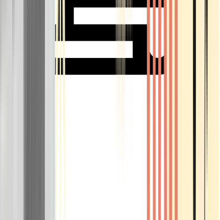
Rolling