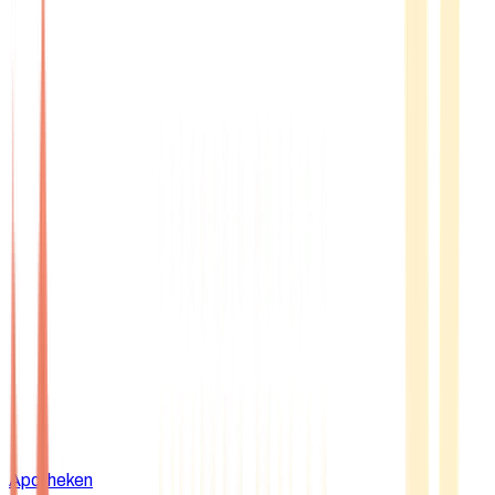
Apotheken