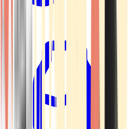
Kapseln