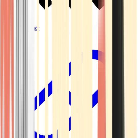
Vapes & Zubehör