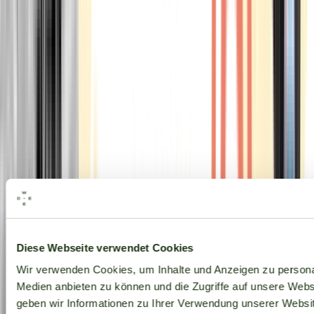
Alle Marken
Diese Webseite verwendet Cookies
Wir verwenden Cookies, um Inhalte und Anzeigen zu personal
Medien anbieten zu können und die Zugriffe auf unsere Web
geben wir Informationen zu Ihrer Verwendung unserer Websit