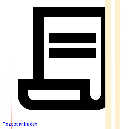
Rezept anfragen