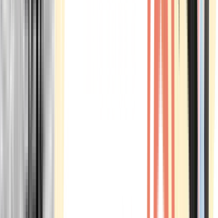
Marken