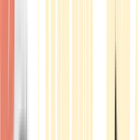
Produkte