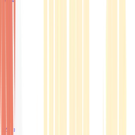
Wissen