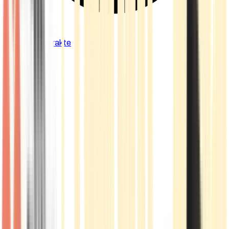
Cannabis Extrakte