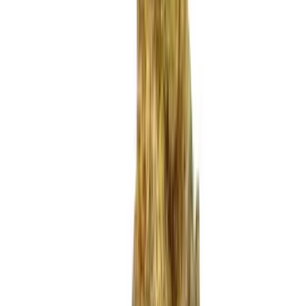
Produkte