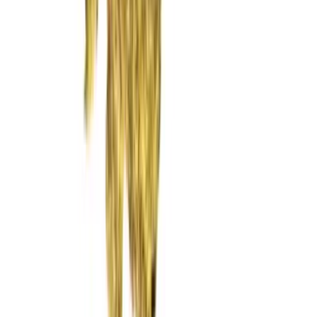
Rolling