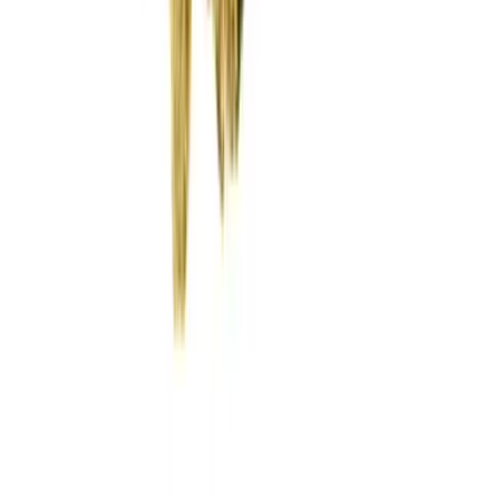
Wissen