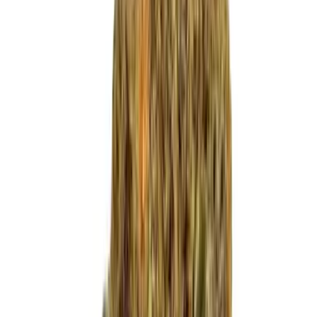
Live Bestand