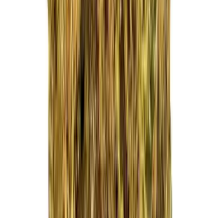
Kapseln