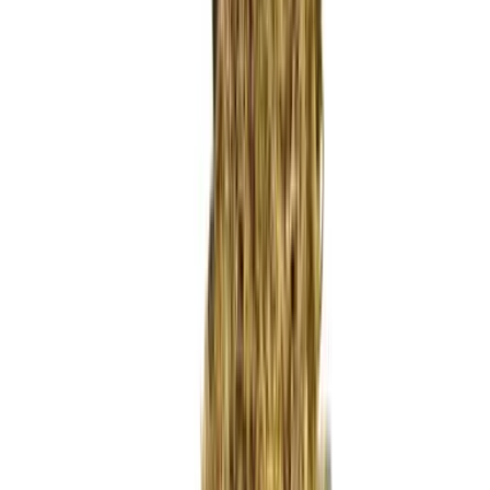
Wissen