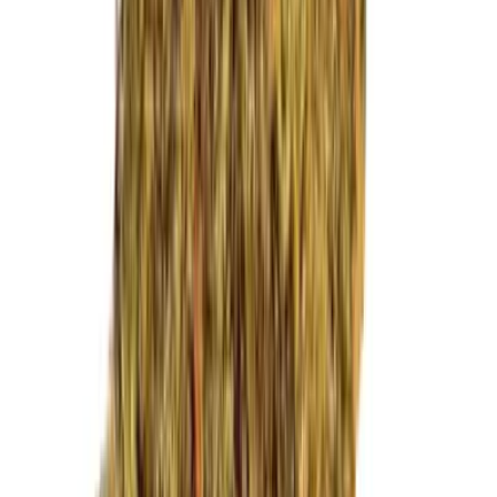
Marken