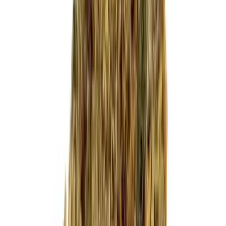
Cannabis Blüten