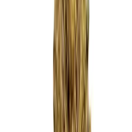
Marken
Cannabis Karte