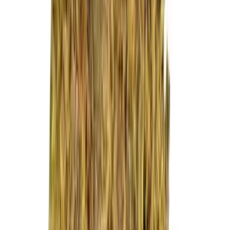
Live Rosin