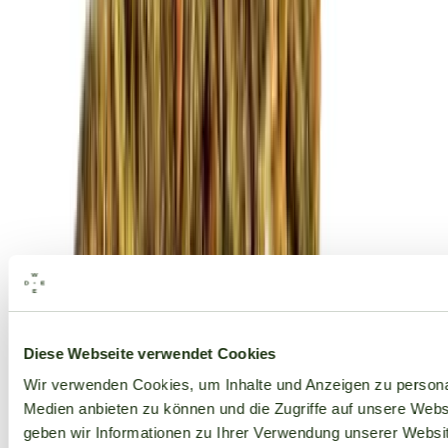
Alle Marken
Diese Webseite verwendet Cookies
Wir verwenden Cookies, um Inhalte und Anzeigen zu personal
Medien anbieten zu können und die Zugriffe auf unsere Web
geben wir Informationen zu Ihrer Verwendung unserer Websit