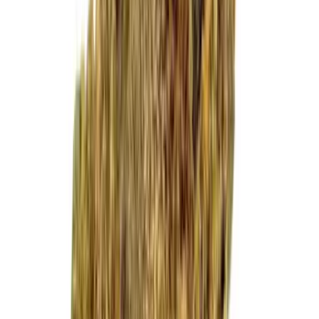
Cannabis Extrakte