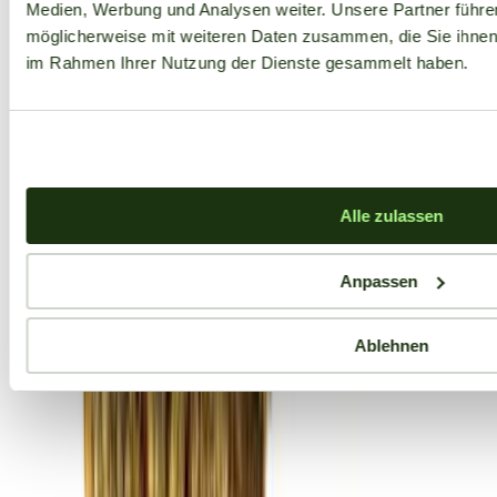
Medien, Werbung und Analysen weiter. Unsere Partner führe
möglicherweise mit weiteren Daten zusammen, die Sie ihnen b
im Rahmen Ihrer Nutzung der Dienste gesammelt haben.
Alle zulassen
Anpassen
Ablehnen
Aktuelle Angebote