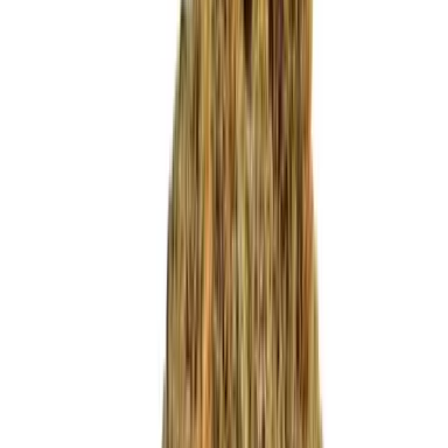
Produkte