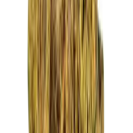
Vapes & Zubehör