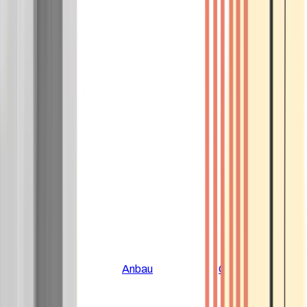
Alle Artikel
Anbau
Grundlagen