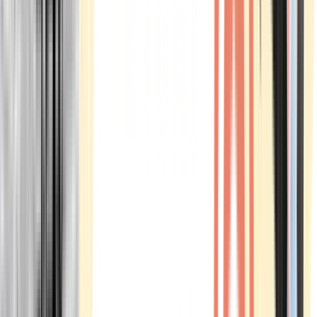
Marken