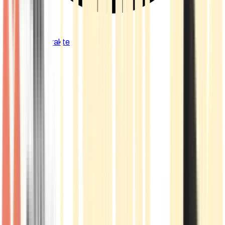
Cannabis Extrakte