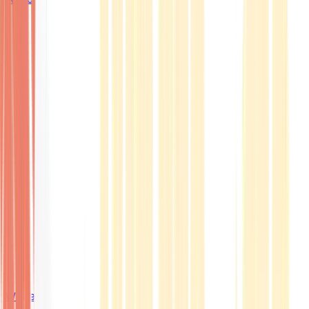
Wissen