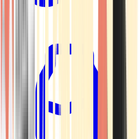
Kapseln