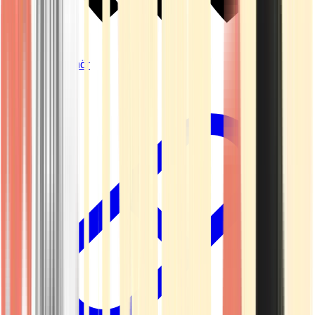
Vapes & Zubehör