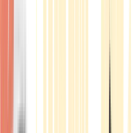
Produkte