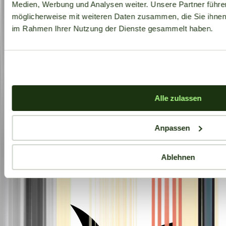
Medien, Werbung und Analysen weiter. Unsere Partner führe
möglicherweise mit weiteren Daten zusammen, die Sie ihnen b
im Rahmen Ihrer Nutzung der Dienste gesammelt haben.
Alle zulassen
Anpassen
Ablehnen
Aktuelle Angebote