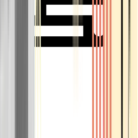
Rolling