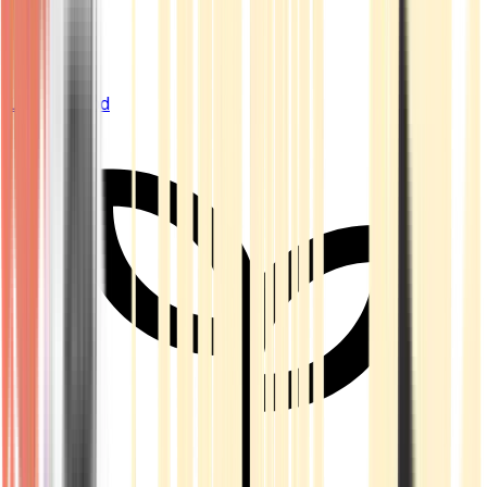
Live Bestand