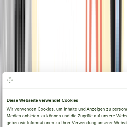
Alle Marken
Diese Webseite verwendet Cookies
Wir verwenden Cookies, um Inhalte und Anzeigen zu personal
Medien anbieten zu können und die Zugriffe auf unsere Web
geben wir Informationen zu Ihrer Verwendung unserer Websit