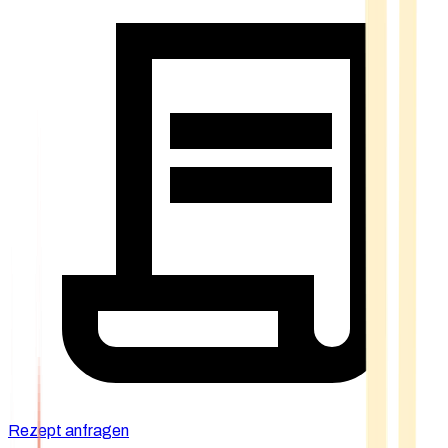
Rezept anfragen