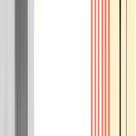
Wissen