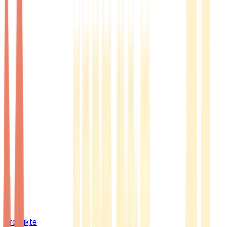
Produkte