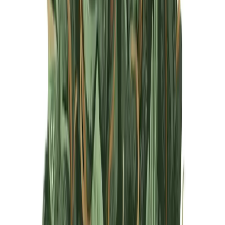
Produkte