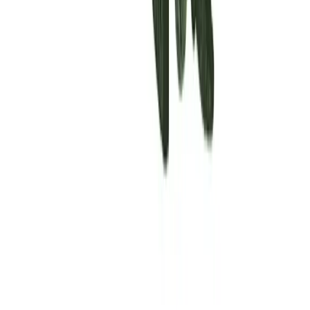
Rolling