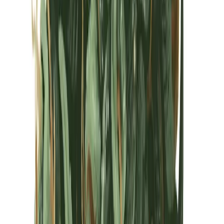
Kapseln