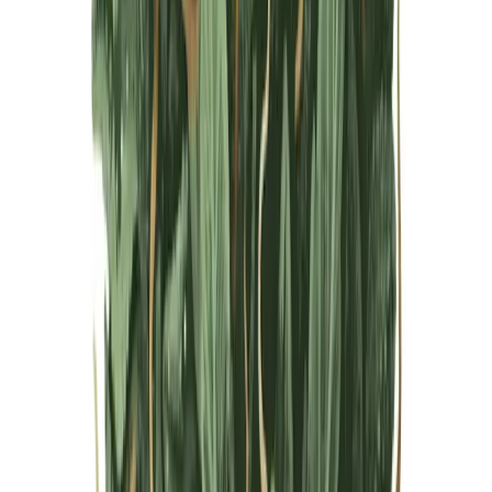
Live Bestand