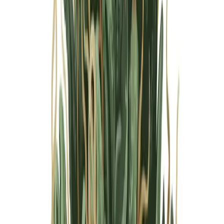
Marken
Cannabis Karte