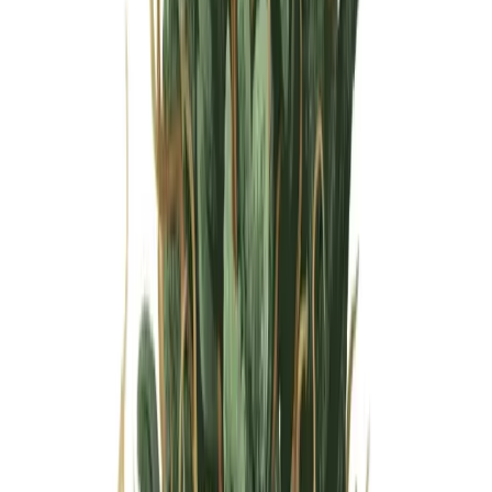
Wissen