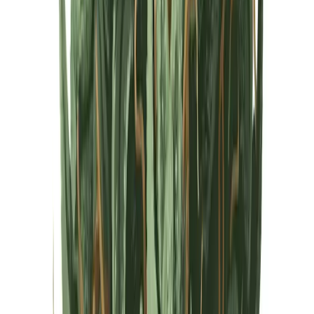
Cannabis Extrakte