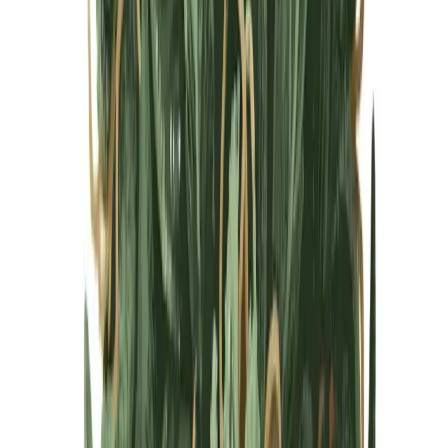
Cannabis Blüten