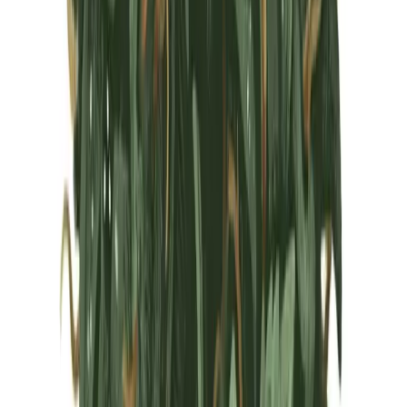
Marken