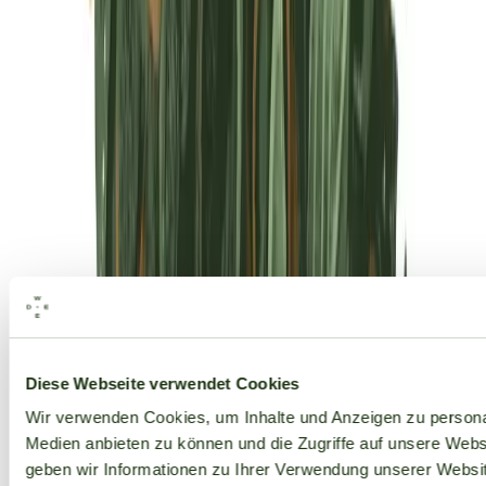
Alle Marken
Diese Webseite verwendet Cookies
Wir verwenden Cookies, um Inhalte und Anzeigen zu personal
Medien anbieten zu können und die Zugriffe auf unsere Web
geben wir Informationen zu Ihrer Verwendung unserer Websit