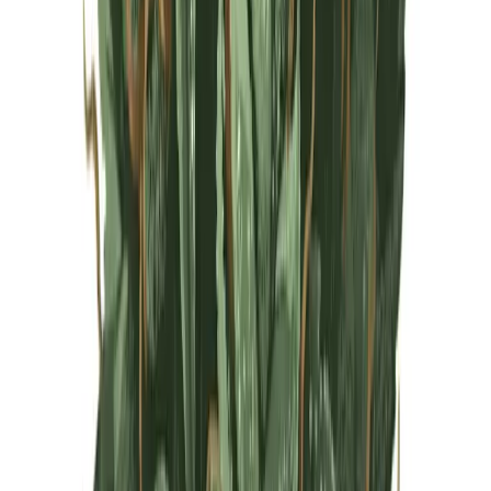
Live Rosin