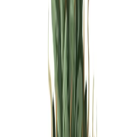
Produkte