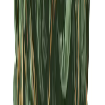
Apotheken