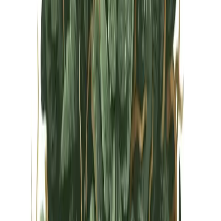
Vapes & Zubehör