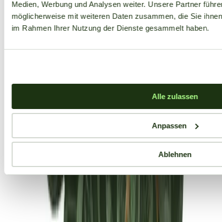
Medien, Werbung und Analysen weiter. Unsere Partner führe
möglicherweise mit weiteren Daten zusammen, die Sie ihnen b
im Rahmen Ihrer Nutzung der Dienste gesammelt haben.
Alle zulassen
Anpassen
Ablehnen
Aktuelle Angebote