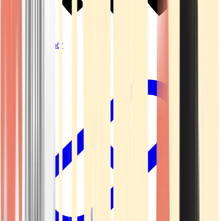
Vapes & Zubehör