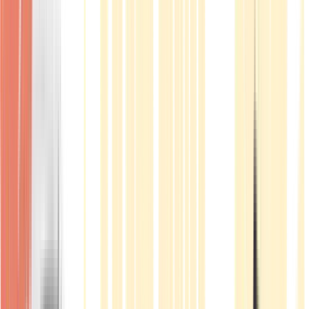
Produkte