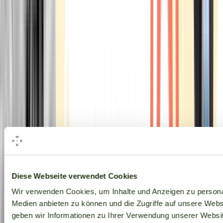
Alle Marken
Diese Webseite verwendet Cookies
Wir verwenden Cookies, um Inhalte und Anzeigen zu personal
Medien anbieten zu können und die Zugriffe auf unsere Web
geben wir Informationen zu Ihrer Verwendung unserer Websit