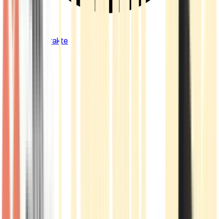
Cannabis Extrakte