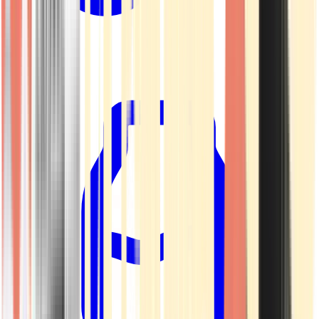
Kapseln