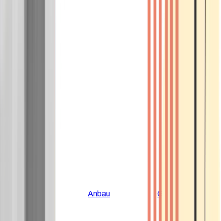
Alle Artikel
Anbau
Grundlagen