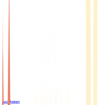
Apotheken