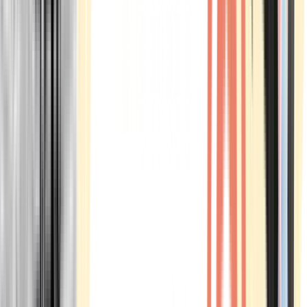
Marken