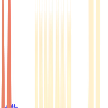
Produkte