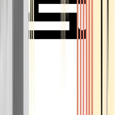
Rolling