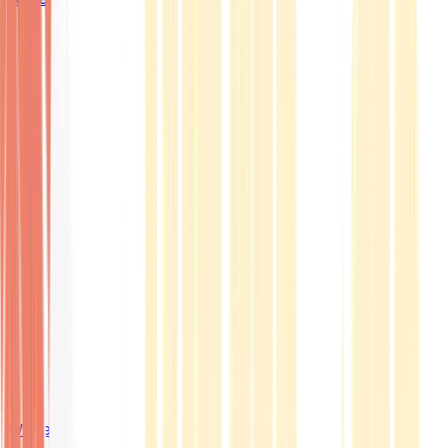
Wissen