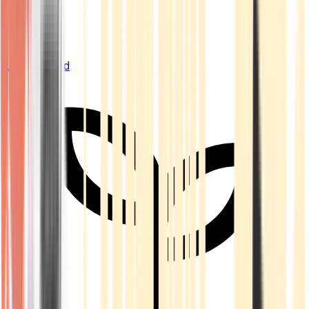
Live Bestand