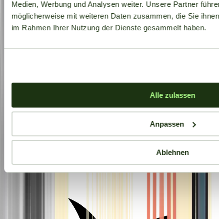
Medien, Werbung und Analysen weiter. Unsere Partner führe
möglicherweise mit weiteren Daten zusammen, die Sie ihnen b
im Rahmen Ihrer Nutzung der Dienste gesammelt haben.
Alle zulassen
Anpassen
Ablehnen
Aktuelle Angebote