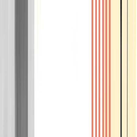
Wissen