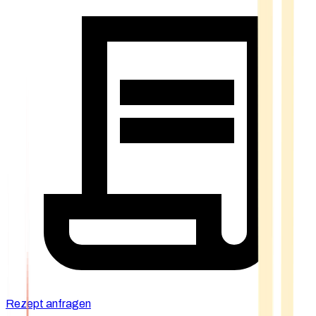
Rezept anfragen