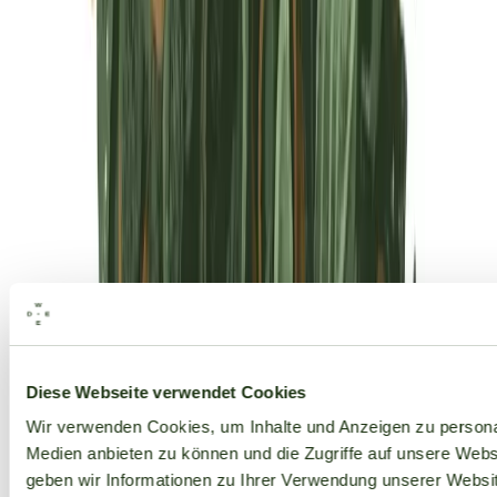
Alle Marken
Diese Webseite verwendet Cookies
Wir verwenden Cookies, um Inhalte und Anzeigen zu personal
Medien anbieten zu können und die Zugriffe auf unsere Web
geben wir Informationen zu Ihrer Verwendung unserer Websit