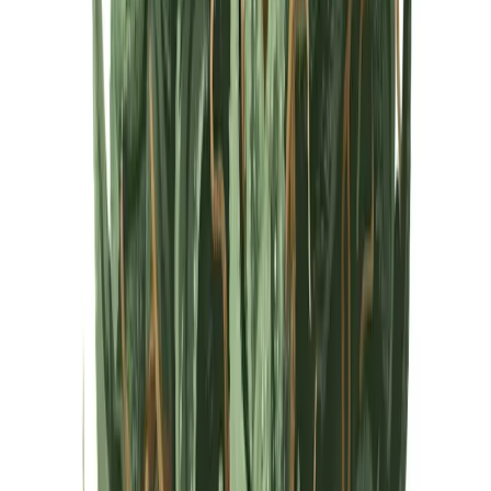
Cannabis Extrakte