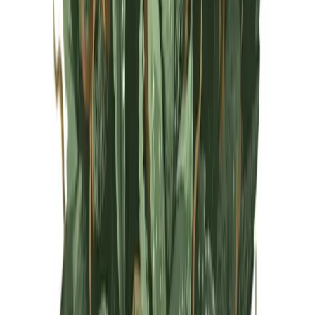
Live Rosin