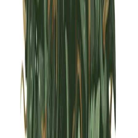
Marken