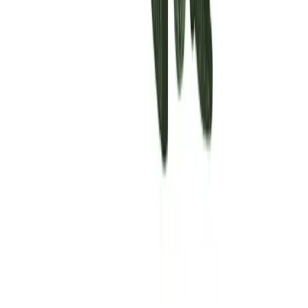
Rolling