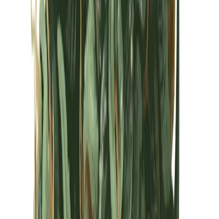
Kapseln