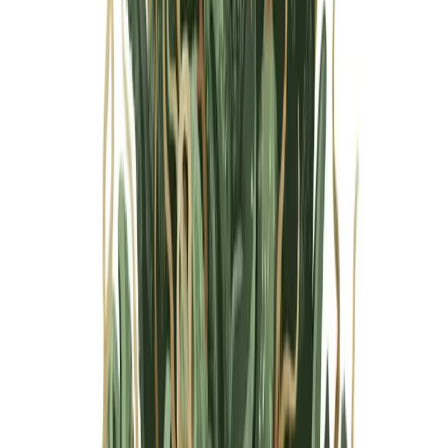
Marken
Cannabis Karte