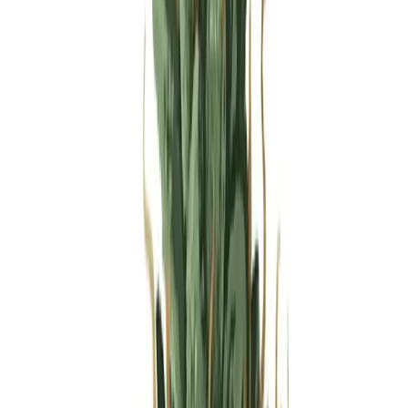
Produkte