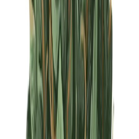
Produkte