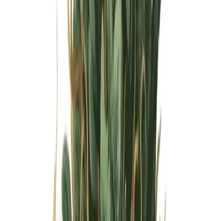
Wissen