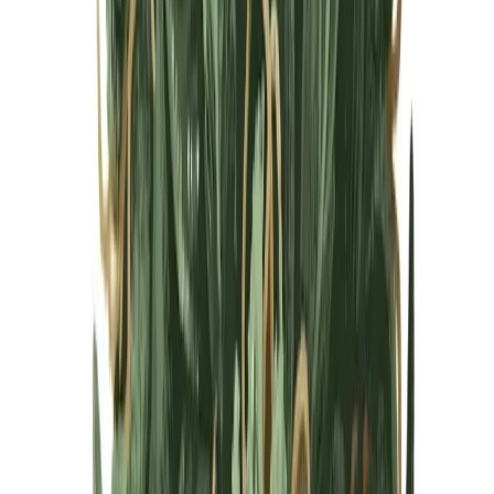
Cannabis Blüten