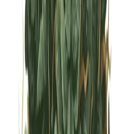
Vapes & Zubehör