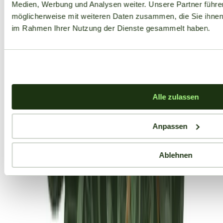
Medien, Werbung und Analysen weiter. Unsere Partner führe
möglicherweise mit weiteren Daten zusammen, die Sie ihnen b
im Rahmen Ihrer Nutzung der Dienste gesammelt haben.
Alle zulassen
Anpassen
Ablehnen
Aktuelle Angebote