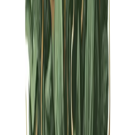
Live Bestand