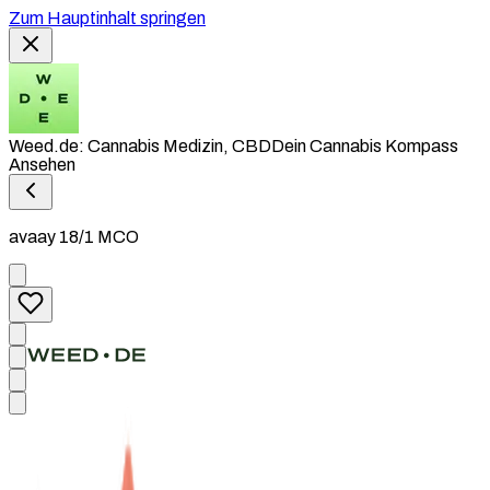
Zum Hauptinhalt springen
Weed.de: Cannabis Medizin, CBD
Dein Cannabis Kompass
Ansehen
avaay 18/1 MCO